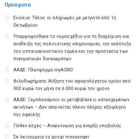
Πρόσφατα
Ενοίκια: Τέλος οι πληρωμές με μετρητά από 1η
Οκτωβρίου
Υπερψηφίσθηκε το νομοσχέδιο για τη διαχείριση και
ανάδειξη της πολιτιστικής κληρονομιάς, την ανάπτυξη
του οπτικοακουστικού τομέα και την προστασία των
πνευματικών δικαιωμάτων
ΑΑΔΕ: Πλατφόρμα myAGRO
Φιλοδωρήματα: Αύξηση του αφορολόγητου ορίου από
300 ευρώ τον μήνα σε 6.000 ευρώ τον χρόνο
ΑΑΔΕ: Ξεμπλοκάρουν οι μεταβιβάσεις κατασχεμένων
ακινήτων – Δεν απαιτείται πλέον πλήρης εξόφληση
της οφειλής
Πόθεν έσχες – Ανακοίνωση για έναρξη υποβολής
Σε λειτουργία το gov.gr messenger