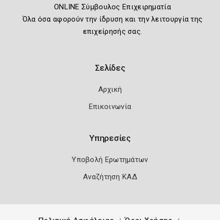
ONLINE Σύμβουλος Επιχειρηματία
Όλα όσα αφορούν την ίδρυση και την λειτουργία της
επιχείρησής σας.
Σελίδες
Αρχική
Επικοινωνία
Υπηρεσίες
Υποβολή Ερωτημάτων
Αναζήτηση ΚΑΔ