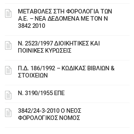
ΜΕΤΑΒΟΛΕΣ ΣΤΗ ΦΟΡΟΛΟΓΙΑ ΤΩΝ
Α.Ε. – ΝΕΑ ΔΕΔΟΜΕΝΑ ME TON N
3842 2010
Ν. 2523/1997 ΔΙΟΙΚΗΤΙΚΕΣ ΚΑΙ
ΠΟΙΝΙΚΕΣ ΚΥΡΩΣΕΙΣ
Π.Δ. 186/1992 – ΚΩΔΙΚΑΣ ΒΙΒΛΙΩΝ &
ΣΤΟΙΧΕΙΩΝ
Ν. 3190/1955 ΕΠΕ
3842/24-3-2010 Ο ΝΕΟΣ
ΦΟΡΟΛΟΓΙΚΟΣ ΝΟΜΟΣ