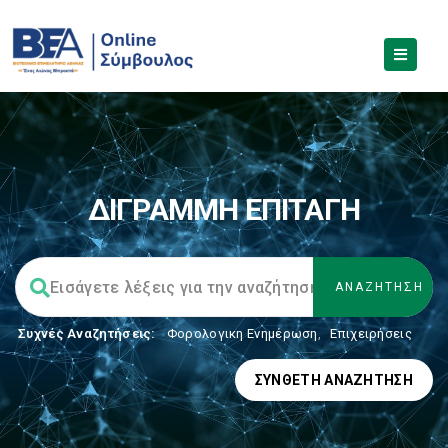
ΔΙΓΡΑΜΜΗ ΕΠΙΤΑΓΗ
Συχνές Αναζητήσεις:
Φορολογικη Ενημέρωση
,
Επιχειρήσεις
ΣΎΝΘΕΤΗ ΑΝΑΖΉΤΗΣΗ