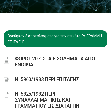
Βρέθηκαν 8 αποτελέσματα για την ετικέτα "ΔΙΓΡΑΜΜΗ
ΕΠΙΤΑΓΗ"
ΦΟΡΟΣ 20% ΣΤΑ ΕΙΣΟΔΗΜΑΤΑ ΑΠΟ
ΕΝΟΙΚΙΑ
Ν. 5960/1933 ΠΕΡΙ ΕΠΙΤΑΓΗΣ
Ν. 5325/1932 ΠΕΡΙ
ΣΥΝΑΛΛΑΓΜΑΤΙΚΗΣ ΚΑΙ
ΓΡΑΜΜΑΤΙΟΥ ΕΙΣ ΔΙΑΤΑΓΗΝ