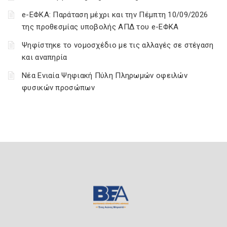
e-ΕΦΚΑ: Παράταση μέχρι και την Πέμπτη 10/09/2026
της προθεσμίας υποβολής ΑΠΔ του e-ΕΦΚΑ
Ψηφίστηκε το νομοσχέδιο με τις αλλαγές σε στέγαση
και αναπηρία
Νέα Ενιαία Ψηφιακή Πύλη Πληρωμών οφειλών
φυσικών προσώπων