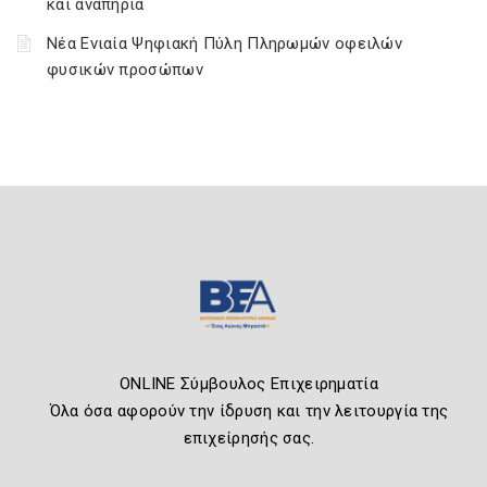
και αναπηρία
Νέα Ενιαία Ψηφιακή Πύλη Πληρωμών οφειλών
φυσικών προσώπων
ONLINE Σύμβουλος Επιχειρηματία
Όλα όσα αφορούν την ίδρυση και την λειτουργία της
επιχείρησής σας.