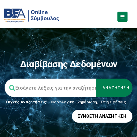
Διαβίβασης Δεδομένων
Συχνές Αναζητήσεις:
Φορολογικη Ενημέρωση
,
Επιχειρήσεις
ΣΎΝΘΕΤΗ ΑΝΑΖΉΤΗΣΗ