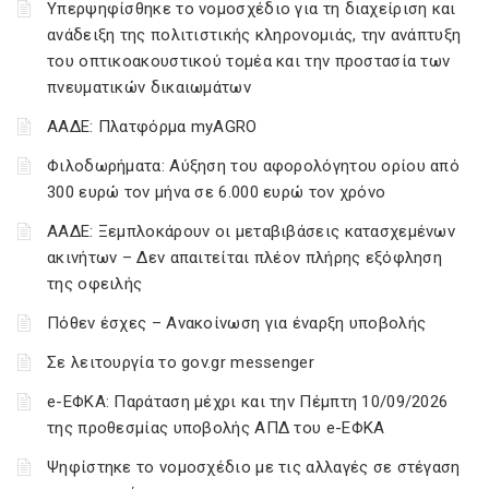
Υπερψηφίσθηκε το νομοσχέδιο για τη διαχείριση και
ανάδειξη της πολιτιστικής κληρονομιάς, την ανάπτυξη
του οπτικοακουστικού τομέα και την προστασία των
πνευματικών δικαιωμάτων
ΑΑΔΕ: Πλατφόρμα myAGRO
Φιλοδωρήματα: Αύξηση του αφορολόγητου ορίου από
300 ευρώ τον μήνα σε 6.000 ευρώ τον χρόνο
ΑΑΔΕ: Ξεμπλοκάρουν οι μεταβιβάσεις κατασχεμένων
ακινήτων – Δεν απαιτείται πλέον πλήρης εξόφληση
της οφειλής
Πόθεν έσχες – Ανακοίνωση για έναρξη υποβολής
Σε λειτουργία το gov.gr messenger
e-ΕΦΚΑ: Παράταση μέχρι και την Πέμπτη 10/09/2026
της προθεσμίας υποβολής ΑΠΔ του e-ΕΦΚΑ
Ψηφίστηκε το νομοσχέδιο με τις αλλαγές σε στέγαση