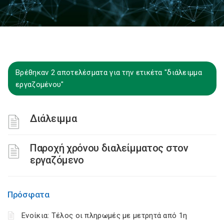
Βρέθηκαν 2 αποτελέσματα για την ετικέτα "διάλειμμα
εργαζομένου"
Διάλειμμα
Παροχή χρόνου διαλείμματος στον
εργαζόμενο
Πρόσφατα
Ενοίκια: Τέλος οι πληρωμές με μετρητά από 1η