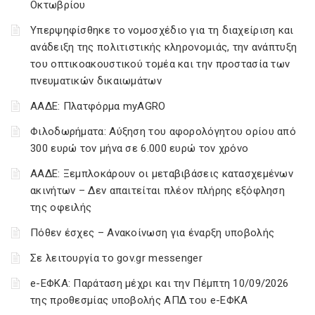
Οκτωβρίου
Υπερψηφίσθηκε το νομοσχέδιο για τη διαχείριση και
ανάδειξη της πολιτιστικής κληρονομιάς, την ανάπτυξη
του οπτικοακουστικού τομέα και την προστασία των
πνευματικών δικαιωμάτων
ΑΑΔΕ: Πλατφόρμα myAGRO
Φιλοδωρήματα: Αύξηση του αφορολόγητου ορίου από
300 ευρώ τον μήνα σε 6.000 ευρώ τον χρόνο
ΑΑΔΕ: Ξεμπλοκάρουν οι μεταβιβάσεις κατασχεμένων
ακινήτων – Δεν απαιτείται πλέον πλήρης εξόφληση
της οφειλής
Πόθεν έσχες – Ανακοίνωση για έναρξη υποβολής
Σε λειτουργία το gov.gr messenger
e-ΕΦΚΑ: Παράταση μέχρι και την Πέμπτη 10/09/2026
της προθεσμίας υποβολής ΑΠΔ του e-ΕΦΚΑ