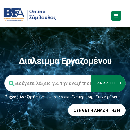
Διάλειμμα Εργαζομένου
Συχνές Αναζητήσεις:
Φορολογικη Ενημέρωση
,
Επιχειρήσεις
ΣΎΝΘΕΤΗ ΑΝΑΖΉΤΗΣΗ