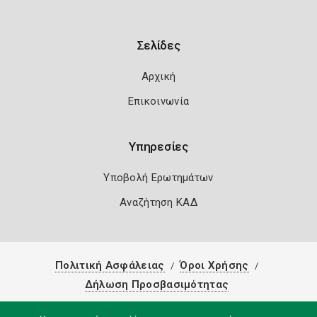
Σελίδες
Αρχική
Επικοινωνία
Υπηρεσίες
Υποβολή Ερωτημάτων
Αναζήτηση ΚΑΔ
Πολιτική Ασφάλειας
Όροι Χρήσης
Δήλωση Προσβασιμότητας
Copyright 2026
Knowledge A.E.