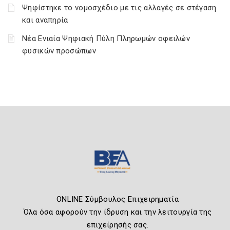
Ψηφίστηκε το νομοσχέδιο με τις αλλαγές σε στέγαση
και αναπηρία
Νέα Ενιαία Ψηφιακή Πύλη Πληρωμών οφειλών
φυσικών προσώπων
ONLINE Σύμβουλος Επιχειρηματία
Όλα όσα αφορούν την ίδρυση και την λειτουργία της
επιχείρησής σας.