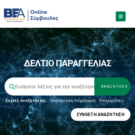
ΔΕΛΤΙΟ ΠΑΡΑΓΓΕΛΙΑΣ
Συχνές Αναζητήσεις:
Φορολογικη Ενημέρωση
,
Επιχειρήσεις
ΣΎΝΘΕΤΗ ΑΝΑΖΉΤΗΣΗ