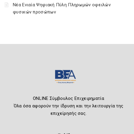
Νέα Ενιαία Ψηφιακή Πύλη Πληρωμών οφειλών
φυσικών προσώπων
ONLINE Σύμβουλος Επιχειρηματία
Όλα όσα αφορούν την ίδρυση και την λειτουργία της
επιχείρησής σας.