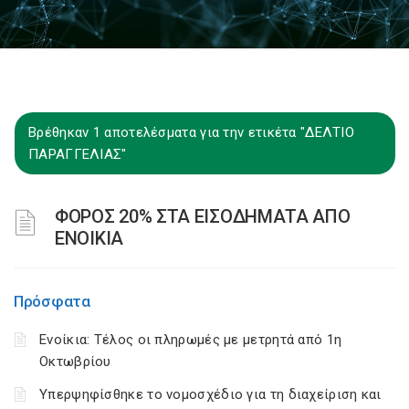
Βρέθηκαν 1 αποτελέσματα για την ετικέτα "ΔΕΛΤΙΟ
ΠΑΡΑΓΓΕΛΙΑΣ"
ΦΟΡΟΣ 20% ΣΤΑ ΕΙΣΟΔΗΜΑΤΑ ΑΠΟ
ΕΝΟΙΚΙΑ
Πρόσφατα
Ενοίκια: Τέλος οι πληρωμές με μετρητά από 1η
Οκτωβρίου
Υπερψηφίσθηκε το νομοσχέδιο για τη διαχείριση και