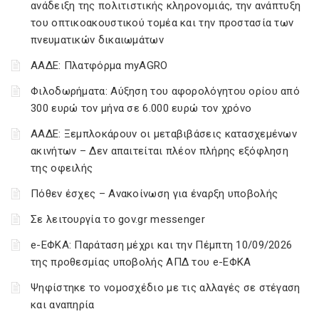
ανάδειξη της πολιτιστικής κληρονομιάς, την ανάπτυξη
του οπτικοακουστικού τομέα και την προστασία των
πνευματικών δικαιωμάτων
ΑΑΔΕ: Πλατφόρμα myAGRO
Φιλοδωρήματα: Αύξηση του αφορολόγητου ορίου από
300 ευρώ τον μήνα σε 6.000 ευρώ τον χρόνο
ΑΑΔΕ: Ξεμπλοκάρουν οι μεταβιβάσεις κατασχεμένων
ακινήτων – Δεν απαιτείται πλέον πλήρης εξόφληση
της οφειλής
Πόθεν έσχες – Ανακοίνωση για έναρξη υποβολής
Σε λειτουργία το gov.gr messenger
e-ΕΦΚΑ: Παράταση μέχρι και την Πέμπτη 10/09/2026
της προθεσμίας υποβολής ΑΠΔ του e-ΕΦΚΑ
Ψηφίστηκε το νομοσχέδιο με τις αλλαγές σε στέγαση
και αναπηρία