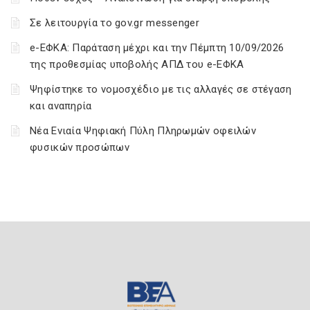
Σε λειτουργία το gov.gr messenger
e-ΕΦΚΑ: Παράταση μέχρι και την Πέμπτη 10/09/2026
της προθεσμίας υποβολής ΑΠΔ του e-ΕΦΚΑ
Ψηφίστηκε το νομοσχέδιο με τις αλλαγές σε στέγαση
και αναπηρία
Νέα Ενιαία Ψηφιακή Πύλη Πληρωμών οφειλών
φυσικών προσώπων