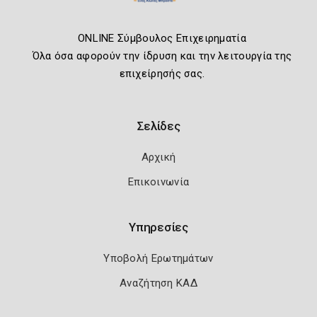
ONLINE Σύμβουλος Επιχειρηματία
Όλα όσα αφορούν την ίδρυση και την λειτουργία της
επιχείρησής σας.
Σελίδες
Αρχική
Επικοινωνία
Υπηρεσίες
Υποβολή Ερωτημάτων
Αναζήτηση ΚΑΔ