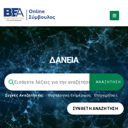
ΔΑΝΕΙΑ
Συχνές Αναζητήσεις:
Φορολογικη Ενημέρωση
,
Επιχειρήσεις
ΣΎΝΘΕΤΗ ΑΝΑΖΉΤΗΣΗ