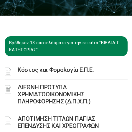
Βρέθηκαν 13 αποτελέσματα για την ετικέτα "ΒΙΒΛΙΑ Γ
ΚΑΤΗΓΟΡΙΑΣ"
Κόστος και Φορολογία Ε.Π.Ε.
ΔΙΕΘΝΗ ΠΡΟΤΥΠΑ
ΧΡΗΜΑΤΟΟΙΚΟΝΟΜΙΚΗΣ
ΠΛΗΡΟΦΟΡΗΣΗΣ (Δ.Π.Χ.Π.)
ΑΠΟΤΙΜΗΣΗ ΤΙΤΛΩΝ ΠΑΓΙΑΣ
ΕΠΕΝΔΥΣΗΣ ΚΑΙ ΧΡΕΟΓΡΑΦΩΝ