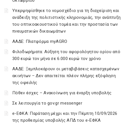
Οκτωβρίου
Υπερψηφίσθηκε το νομοσχέδιο για τη διαχείριση και
ανάδειξη της πολιτιστικής κληρονομιάς, την ανάπτυξη
του οπτικοακουστικού τομέα και την προστασία των
πνευματικών δικαιωμάτων
ΑΑΔΕ: Πλατφόρμα myAGRO
Φιλοδωρήματα: Αύξηση του αφορολόγητου ορίου από
300 ευρώ τον μήνα σε 6.000 ευρώ τον χρόνο
ΑΑΔΕ: Ξεμπλοκάρουν οι μεταβιβάσεις κατασχεμένων
ακινήτων – Δεν απαιτείται πλέον πλήρης εξόφληση
της οφειλής
Πόθεν έσχες – Ανακοίνωση για έναρξη υποβολής
Σε λειτουργία το gov.gr messenger
e-ΕΦΚΑ: Παράταση μέχρι και την Πέμπτη 10/09/2026
της προθεσμίας υποβολής ΑΠΔ του e-ΕΦΚΑ