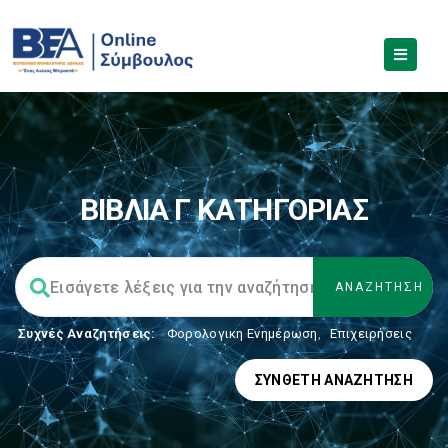
ΒΙΒΛΙΑ Γ ΚΑΤΗΓΟΡΙΑΣ
Συχνές Αναζητήσεις:
Φορολογικη Ενημέρωση
,
Επιχειρήσεις
ΣΎΝΘΕΤΗ ΑΝΑΖΉΤΗΣΗ