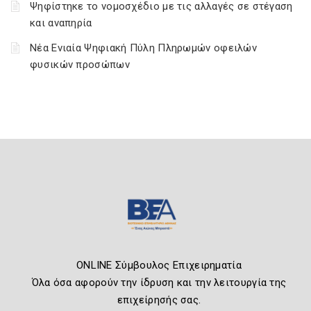
Ψηφίστηκε το νομοσχέδιο με τις αλλαγές σε στέγαση
και αναπηρία
Νέα Ενιαία Ψηφιακή Πύλη Πληρωμών οφειλών
φυσικών προσώπων
ONLINE Σύμβουλος Επιχειρηματία
Όλα όσα αφορούν την ίδρυση και την λειτουργία της
επιχείρησής σας.