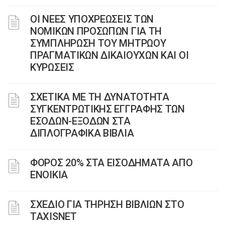
ΟΙ ΝΕΕΣ ΥΠΟΧΡΕΩΣΕΙΣ ΤΩΝ
ΝΟΜΙΚΩΝ ΠΡΟΣΩΠΩΝ ΓΙΑ ΤΗ
ΣΥΜΠΛΗΡΩΣΗ ΤΟΥ ΜΗΤΡΩΟΥ
ΠΡΑΓΜΑΤΙΚΩΝ ΔΙΚΑΙΟΥΧΩΝ ΚΑΙ ΟΙ
ΚΥΡΩΣΕΙΣ
ΣΧΕΤΙΚΑ ΜΕ ΤΗ ΔΥΝΑΤΟΤΗΤΑ
ΣΥΓΚΕΝΤΡΩΤΙΚΗΣ ΕΓΓΡΑΦΗΣ ΤΩΝ
ΕΣΟΔΩΝ-ΕΞΟΔΩΝ ΣΤΑ
ΔΙΠΛΟΓΡΑΦΙΚΑ ΒΙΒΛΙΑ
ΦΟΡΟΣ 20% ΣΤΑ ΕΙΣΟΔΗΜΑΤΑ ΑΠΟ
ΕΝΟΙΚΙΑ
ΣΧΕΔΙΟ ΓΙΑ ΤΗΡΗΣΗ ΒΙΒΛΙΩΝ ΣΤΟ
TAXISNET