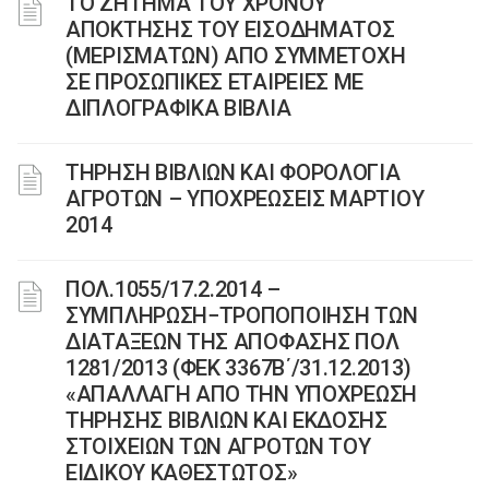
ΤΟ ΖΗΤΗΜΑ ΤΟΥ ΧΡΟΝΟΥ
ΑΠΟΚΤΗΣΗΣ ΤΟΥ ΕΙΣΟΔΗΜΑΤΟΣ
(ΜΕΡΙΣΜΑΤΩΝ) ΑΠΟ ΣΥΜΜΕΤΟΧΗ
ΣΕ ΠΡΟΣΩΠΙΚΕΣ ΕΤΑΙΡΕΙΕΣ ΜΕ
ΔΙΠΛΟΓΡΑΦΙΚΑ ΒΙΒΛΙΑ
ΤΗΡΗΣΗ ΒΙΒΛΙΩΝ ΚΑΙ ΦΟΡΟΛΟΓΙΑ
ΑΓΡΟΤΩΝ – ΥΠΟΧΡΕΩΣΕΙΣ ΜΑΡΤΙΟΥ
2014
ΠΟΛ.1055/17.2.2014 –
ΣΥΜΠΛΗΡΩΣΗ−ΤΡΟΠΟΠΟΙΗΣΗ ΤΩΝ
ΔΙΑΤΑΞΕΩΝ ΤΗΣ ΑΠΟΦΑΣΗΣ ΠΟΛ
1281/2013 (ΦΕΚ 3367Β΄/31.12.2013)
«ΑΠΑΛΛΑΓΗ ΑΠΟ ΤΗΝ ΥΠΟΧΡΕΩΣΗ
ΤΗΡΗΣΗΣ ΒΙΒΛΙΩΝ ΚΑΙ ΕΚΔΟΣΗΣ
ΣΤΟΙΧΕΙΩΝ ΤΩΝ ΑΓΡΟΤΩΝ ΤΟΥ
ΕΙΔΙΚΟΥ ΚΑΘΕΣΤΩΤΟΣ»