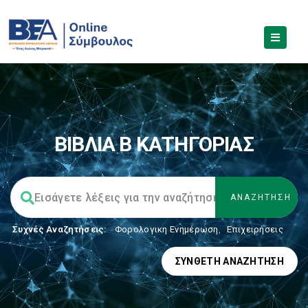
ΒΙΒΛΙΑ Β ΚΑΤΗΓΟΡΙΑΣ
Συχνές Αναζητήσεις:
Φορολογικη Ενημέρωση
,
Επιχειρήσεις
ΣΎΝΘΕΤΗ ΑΝΑΖΉΤΗΣΗ