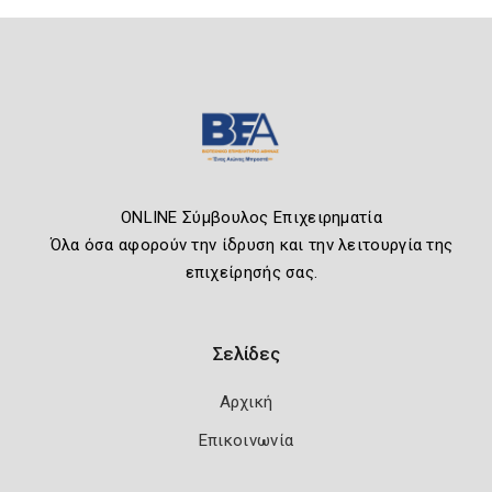
ONLINE Σύμβουλος Επιχειρηματία
Όλα όσα αφορούν την ίδρυση και την λειτουργία της
επιχείρησής σας.
Σελίδες
Αρχική
Επικοινωνία