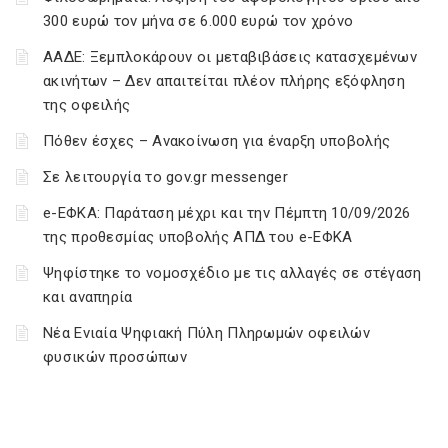
300 ευρώ τον μήνα σε 6.000 ευρώ τον χρόνο
ΑΑΔΕ: Ξεμπλοκάρουν οι μεταβιβάσεις κατασχεμένων
ακινήτων – Δεν απαιτείται πλέον πλήρης εξόφληση
της οφειλής
Πόθεν έσχες – Ανακοίνωση για έναρξη υποβολής
Σε λειτουργία το gov.gr messenger
e-ΕΦΚΑ: Παράταση μέχρι και την Πέμπτη 10/09/2026
της προθεσμίας υποβολής ΑΠΔ του e-ΕΦΚΑ
Ψηφίστηκε το νομοσχέδιο με τις αλλαγές σε στέγαση
και αναπηρία
Νέα Ενιαία Ψηφιακή Πύλη Πληρωμών οφειλών
φυσικών προσώπων