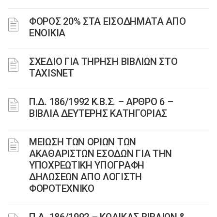
ΦΟΡΟΣ 20% ΣΤΑ ΕΙΣΟΔΗΜΑΤΑ ΑΠΟ
ΕΝΟΙΚΙΑ
ΣΧΕΔΙΟ ΓΙΑ ΤΗΡΗΣΗ ΒΙΒΛΙΩΝ ΣΤΟ
TAXISNET
Π.Δ. 186/1992 Κ.Β.Σ. – ΑΡΘΡΟ 6 –
ΒΙΒΛΙΑ ΔΕΥΤΕΡΗΣ ΚΑΤΗΓΟΡΙΑΣ
ΜΕΙΩΣΗ ΤΩΝ ΟΡΙΩΝ ΤΩΝ
ΑΚΑΘΑΡΙΣΤΩΝ ΕΣΟΔΩΝ ΓΙΑ ΤΗΝ
ΥΠΟΧΡΕΩΤΙΚΗ ΥΠΟΓΡΑΦΗ
ΔΗΛΩΣΕΩΝ ΑΠΟ ΛΟΓΙΣΤΗ
ΦΟΡΟΤΕΧΝΙΚΟ