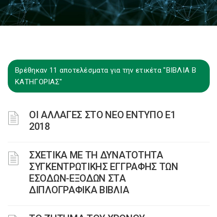
Βρέθηκαν 11 αποτελέσματα για την ετικέτα "ΒΙΒΛΙΑ Β
ΚΑΤΗΓΟΡΙΑΣ"
ΟΙ ΑΛΛΑΓΕΣ ΣΤΟ ΝΕΟ ΕΝΤΥΠΟ Ε1
2018
ΣΧΕΤΙΚΑ ΜΕ ΤΗ ΔΥΝΑΤΟΤΗΤΑ
ΣΥΓΚΕΝΤΡΩΤΙΚΗΣ ΕΓΓΡΑΦΗΣ ΤΩΝ
ΕΣΟΔΩΝ-ΕΞΟΔΩΝ ΣΤΑ
ΔΙΠΛΟΓΡΑΦΙΚΑ ΒΙΒΛΙΑ