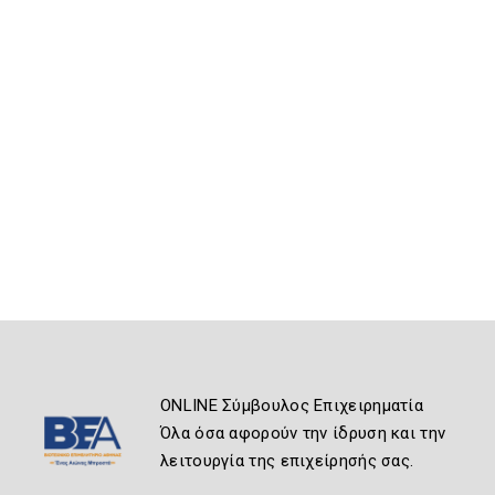
ONLINE Σύμβουλος Επιχειρηματία
Όλα όσα αφορούν την ίδρυση και την
λειτουργία της επιχείρησής σας.