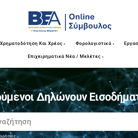
Χρηματοδότηση Και Χρέος
Φορολογιστικά
Εργασ
Επιχειρηματικά Νέα / Μελέτες
ύμενοι Δηλώνουν Εισοδήμα
ειρήσεις