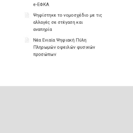
e-ΕΦΚΑ
Ψηφίστηκε το νομοσχέδιο με τις
αλλαγές σε στέγαση και
αναπηρία
Νέα Ενιαία Ψηφιακή Πύλη
Πληρωμών οφειλών φυσικών
προσώπων