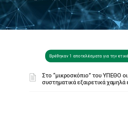
Βρέθηκαν 1 αποτελέσματα για την ετι
Στο “μικροσκόπιο” του ΥΠΕΘΟ ο
συστηματικά εξαιρετικά χαμηλά