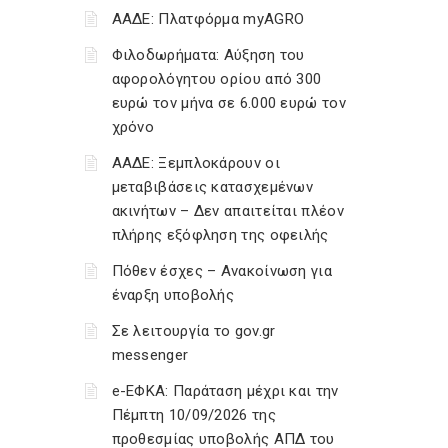
ΑΑΔΕ: Πλατφόρμα myAGRO
Φιλοδωρήματα: Αύξηση του
αφορολόγητου ορίου από 300
ευρώ τον μήνα σε 6.000 ευρώ τον
χρόνο
ΑΑΔΕ: Ξεμπλοκάρουν οι
μεταβιβάσεις κατασχεμένων
ακινήτων – Δεν απαιτείται πλέον
πλήρης εξόφληση της οφειλής
Πόθεν έσχες – Ανακοίνωση για
έναρξη υποβολής
Σε λειτουργία το gov.gr
messenger
e-ΕΦΚΑ: Παράταση μέχρι και την
Πέμπτη 10/09/2026 της
προθεσμίας υποβολής ΑΠΔ του