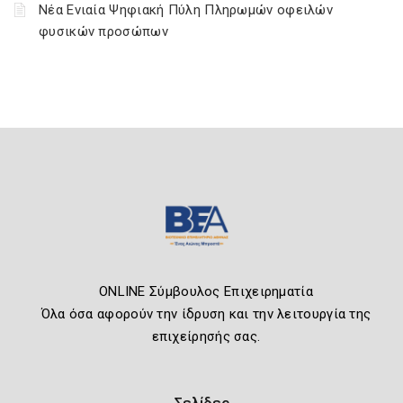
Νέα Ενιαία Ψηφιακή Πύλη Πληρωμών οφειλών
φυσικών προσώπων
ONLINE Σύμβουλος Επιχειρηματία
Όλα όσα αφορούν την ίδρυση και την λειτουργία της
επιχείρησής σας.