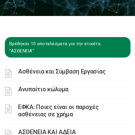
Βρέθηκαν 10 αποτελέσματα για την ετικέτα
"ΑΣΘΕΝΕΙΑ"
Ασθένεια και Σύμβαση Εργασίας
Ανυπαίτιο κώλυμα
ΕΦΚΑ: Ποιες είναι οι παροχές
ασθένειας σε χρήμα
ΑΣΘΕΝΕΙΑ ΚΑΙ ΑΔΕΙΑ