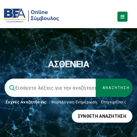
ΑΣΘΕΝΕΙΑ
Συχνές Αναζητήσεις:
Φορολογικη Ενημέρωση
,
Επιχειρήσεις
ΣΎΝΘΕΤΗ ΑΝΑΖΉΤΗΣΗ