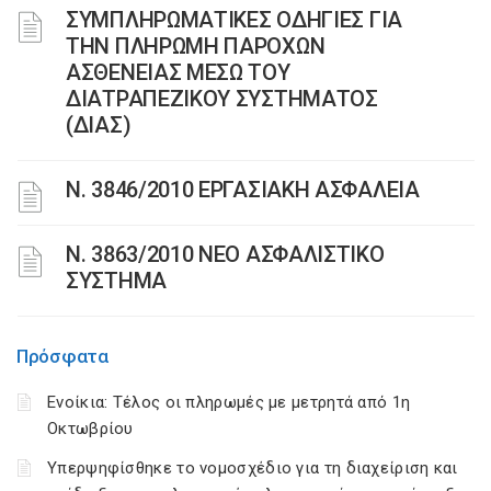
ΣΥΜΠΛΗΡΩΜΑΤΙΚΕΣ ΟΔΗΓΙΕΣ ΓΙΑ
ΤΗΝ ΠΛΗΡΩΜΗ ΠΑΡΟΧΩΝ
ΑΣΘΕΝΕΙΑΣ ΜΕΣΩ ΤΟΥ
ΔΙΑΤΡΑΠΕΖΙΚΟΥ ΣΥΣΤΗΜΑΤΟΣ
(ΔΙΑΣ)
Ν. 3846/2010 ΕΡΓΑΣΙΑΚΗ ΑΣΦΑΛΕΙΑ
N. 3863/2010 ΝΕΟ ΑΣΦΑΛΙΣΤΙΚΟ
ΣΥΣΤΗΜΑ
Πρόσφατα
Ενοίκια: Τέλος οι πληρωμές με μετρητά από 1η
Οκτωβρίου
Υπερψηφίσθηκε το νομοσχέδιο για τη διαχείριση και