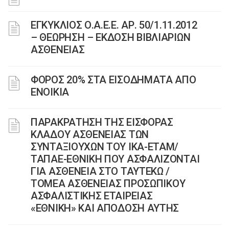
ΕΓΚΥΚΛΙΟΣ Ο.Α.Ε.Ε. ΑΡ. 50/1.11.2012
– ΘΕΩΡΗΣΗ – ΕΚΔΟΣΗ ΒΙΒΛΙΑΡΙΩΝ
ΑΣΘΕΝΕΙΑΣ
ΦΟΡΟΣ 20% ΣΤΑ ΕΙΣΟΔΗΜΑΤΑ ΑΠΟ
ΕΝΟΙΚΙΑ
ΠΑΡΑΚΡΑΤΗΣΗ ΤΗΣ ΕΙΣΦΟΡΑΣ
ΚΛΑΔΟΥ ΑΣΘΕΝΕΙΑΣ ΤΩΝ
ΣΥΝΤΑΞΙΟΥΧΩΝ ΤΟΥ ΙΚΑ-ΕΤΑΜ/
ΤΑΠΑΕ-ΕΘΝΙΚΗ ΠΟΥ ΑΣΦΑΛΙΖΟΝΤΑΙ
ΓΙΑ ΑΣΘΕΝΕΙΑ ΣΤΟ ΤΑΥΤΕΚΩ /
ΤΟΜΕΑ ΑΣΘΕΝΕΙΑΣ ΠΡΟΣΩΠΙΚΟΥ
ΑΣΦΑΛΙΣΤΙΚΗΣ ΕΤΑΙΡΕΙΑΣ
«ΕΘΝΙΚΗ» ΚΑΙ ΑΠΟΔΟΣΗ ΑΥΤΗΣ