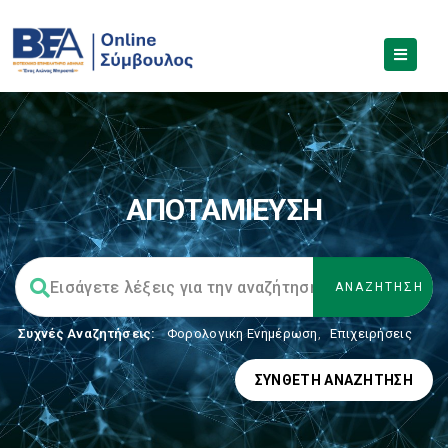
ΑΠΟΤΑΜΙΕΥΣΗ
Συχνές Αναζητήσεις:
Φορολογικη Ενημέρωση
,
Επιχειρήσεις
ΣΎΝΘΕΤΗ ΑΝΑΖΉΤΗΣΗ