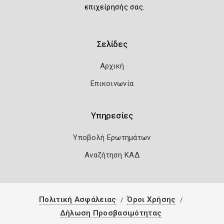
επιχείρησής σας.
Σελίδες
Αρχική
Επικοινωνία
Υπηρεσίες
Υποβολή Ερωτημάτων
Αναζήτηση ΚΑΔ
Πολιτική Ασφάλειας
Όροι Χρήσης
Δήλωση Προσβασιμότητας