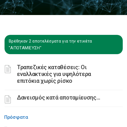
Βρέθηκαν 2 αποτελέσματα για την ετικέτα
"ΑΠΟΤΑΜΙΕΥΣΗ"
Τραπεζικές καταθέσεις: Οι
εναλλακτικές για υψηλότερα
επιτόκια χωρίς ρίσκο
Δανεισμός κατά αποταμίευσης…
Πρόσφατα