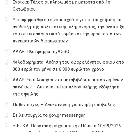
Ενοίκια: Τέλος οι πληρωμές με μετρητά από 1η
Οκτωβρίου
Υπερψηφίσθηκε το νομοσχέδιο για τη διαχείριση και
ανάδειξη της πολιτιστικής κληρονομιάς, την ανάπτυξη
του οπτικοακουστικού τομέα και την προστασία των
πνευματικών δικαιωμάτων
ΑΑΔΕ: Πλατφόρμα myAGRO
Φιλοδωρήματα: Αύξηση του αφορολόγητου ορίου από
300 ευρώ τον μήνα σε 6.000 ευρώ τον χρόνο
ΑΑΔΕ: Ξεμπλοκάρουν οι μεταβιβάσεις κατασχεμένων
ακινήτων – Δεν απαιτείται πλέον πλήρης εξόφληση
της οφειλής
Πόθεν έσχες – Ανακοίνωση για έναρξη υποβολής
Σε λειτουργία το gov.gr messenger
e-ΕΦΚΑ: Παράταση μέχρι και την Πέμπτη 10/09/2026