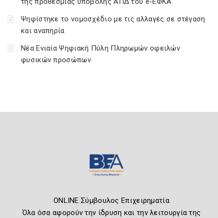
της προθεσμίας υποβολής ΑΠΔ του e-ΕΦΚΑ
Ψηφίστηκε το νομοσχέδιο με τις αλλαγές σε στέγαση
και αναπηρία
Νέα Ενιαία Ψηφιακή Πύλη Πληρωμών οφειλών
φυσικών προσώπων
ONLINE Σύμβουλος Επιχειρηματία
Όλα όσα αφορούν την ίδρυση και την λειτουργία της