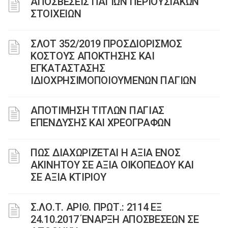
ΑΠΟΣΒΕΣΕΙΣ ΠΑΓΙΩΝ ΠΕΡΙΟΥΣΙΑΚΩΝ
ΣΤΟΙΧΕΙΩΝ
ΣΛΟΤ 352/2019 ΠΡΟΣΔΙΟΡΙΣΜΟΣ
ΚΟΣΤΟΥΣ ΑΠΟΚΤΗΣΗΣ ΚΑΙ
ΕΓΚΑΤΑΣΤΑΣΗΣ
ΙΔΙΟΧΡΗΣΙΜΟΠΟΙΟΥΜΕΝΩΝ ΠΑΓΙΩΝ
ΑΠΟΤΙΜΗΣΗ ΤΙΤΛΩΝ ΠΑΓΙΑΣ
ΕΠΕΝΔΥΣΗΣ ΚΑΙ ΧΡΕΟΓΡΑΦΩΝ
ΠΩΣ ΔΙΑΧΩΡΙΖΕΤΑΙ Η ΑΞΙΑ ΕΝΟΣ
ΑΚΙΝΗΤΟΥ ΣΕ ΑΞΙΑ ΟΙΚΟΠΕΔΟΥ ΚΑΙ
ΣΕ ΑΞΙΑ ΚΤΙΡΙΟΥ
Σ.ΛΟ.Τ. ΑΡΙΘ. ΠΡΩΤ.: 2114 ΕΞ
24.10.2017 ΈΝΑΡΞΗ ΑΠΟΣΒΕΣΕΩΝ ΣΕ