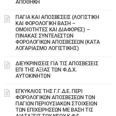
ΑΠΟΘΗΚΗ
ΠΑΓΙΑ ΚΑΙ ΑΠΟΣΒΕΣΕΙΣ (ΛΟΓΙΣΤΙΚΗ
ΚΑΙ ΦΟΡΟΛΟΓΙΚΗ ΒΑΣΗ –
ΟΜΟΙΟΤΗΤΕΣ ΚΑΙ ΔΙΑΦΟΡΕΣ) –
ΠΙΝΑΚΑΣ ΣΥΝΤΕΛΕΣΤΩΝ
ΦΟΡΟΛΟΓΙΚΩΝ ΑΠΟΣΒΕΣΕΩΝ (ΚΑΤΑ
ΛΟΓΑΡΙΑΣΜΟ ΛΟΓΙΣΤΙΚΗΣ)
ΔΙΕΥΚΡΙΝΙΣΕΙΣ ΓΙΑ ΤΙΣ ΑΠΟΣΒΕΣΕΙΣ
ΕΠΙ ΤΗΣ ΑΞΙΑΣ ΤΩΝ Φ.Δ.Χ.
ΑΥΤΟΚΙΝΗΤΩΝ
ΕΓΚΥΚΛΙΟΣ ΤΗΣ Γ.Γ.Δ.Ε. ΠΕΡΙ
ΦΟΡΟΛΟΓΙΚΩΝ ΑΠΟΣΒΕΣΕΩΝ ΤΩΝ
ΠΑΓΙΩΝ ΠΕΡΙΟΥΣΙΑΚΩΝ ΣΤΟΙΧΕΙΩΝ
ΤΩΝ ΕΠΙΧΕΙΡΗΣΕΩΝ ΜΕ ΒΑΣΗ ΤΙΣ