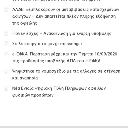
ΑΑΔΕ: Ξεμπλοκάρουν οι μεταβιβάσεις κατασχεμένων
ακινήτων – Δεν απαιτείται πλέον πλήρης εξόφληση
της οφειλής
Πόθεν έσχες – Ανακοίνωση για έναρξη υποβολής
Σε λειτουργία το gov.gr messenger
e-ΕΦΚΑ: Παράταση μέχρι και την Πέμπτη 10/09/2026
της προθεσμίας υποβολής ΑΠΔ του e-ΕΦΚΑ
Ψηφίστηκε το νομοσχέδιο με τις αλλαγές σε στέγαση
και αναπηρία
Νέα Ενιαία Ψηφιακή Πύλη Πληρωμών οφειλών
φυσικών προσώπων