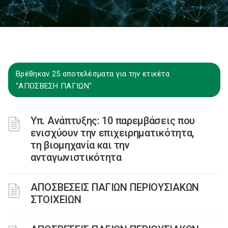
Βρέθηκαν 25 αποτελέσματα για την ετικέτα
"ΑΠΟΣΒΕΣΗ ΠΑΓΙΩΝ"
Υπ. Ανάπτυξης: 10 παρεμβάσεις που
ενισχύουν την επιχειρηματικότητα,
τη βιομηχανία και την
ανταγωνιστικότητα
ΑΠΟΣΒΕΣΕΙΣ ΠΑΓΙΩΝ ΠΕΡΙΟΥΣΙΑΚΩΝ
ΣΤΟΙΧΕΙΩΝ