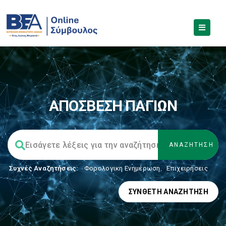
ΑΠΟΣΒΕΣΗ ΠΑΓΙΩΝ
Συχνές Αναζητήσεις:
Φορολογικη Ενημέρωση
,
Επιχειρήσεις
ΣΎΝΘΕΤΗ ΑΝΑΖΉΤΗΣΗ