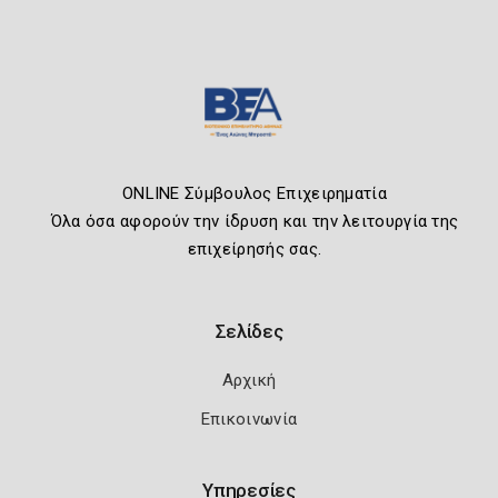
ONLINE Σύμβουλος Επιχειρηματία
Όλα όσα αφορούν την ίδρυση και την λειτουργία της
επιχείρησής σας.
Σελίδες
Αρχική
Επικοινωνία
Υπηρεσίες