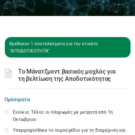
Βρέθηκαν 1 αποτελέσματα για την ετικέτα
"ΑΠΟΔΟΤΙΚΟΤΗΤΑ"
To Μάνατζμεντ βασικός μοχλός για
τη βελτίωση της Αποδοτικότητας
Πρόσφατα
Ενοίκια: Τέλος οι πληρωμές με μετρητά από 1η
Οκτωβρίου
Υπερψηφίσθηκε το νομοσχέδιο για τη διαχείριση και