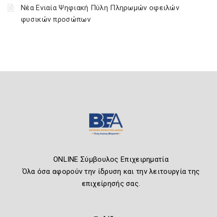
Νέα Ενιαία Ψηφιακή Πύλη Πληρωμών οφειλών
φυσικών προσώπων
ONLINE Σύμβουλος Επιχειρηματία
Όλα όσα αφορούν την ίδρυση και την λειτουργία της
επιχείρησής σας.