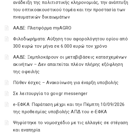
ανάδειξη της πολιτιστικής κληρονομιάς, την ανάπτυξη
του οπτικοακουστικού τομέα και την προστασία των
πνευματικών δικαιωμάτων
ΑΑΔΕ: Πλατφόρμα myAGRO
Φιλοδωρήματα: Αύξηση του αφορολόγητου ορίου από
300 ευρώ τον μήνα σε 6.000 ευρώ τον χρόνο
ΑΑΔΕ: Ξεμπλοκάρουν οι μεταβιβάσεις κατασχεμένων
ακινήτων – Δεν απαιτείται πλέον πλήρης εξόφληση
της οφειλής
Πόθεν έσχες – Ανακοίνωση για έναρξη υποβολής
Σε λειτουργία το gov.gr messenger
e-ΕΦΚΑ: Παράταση μέχρι και την Πέμπτη 10/09/2026
της προθεσμίας υποβολής ΑΠΔ του e-ΕΦΚΑ
Ψηφίστηκε το νομοσχέδιο με τις αλλαγές σε στέγαση
και αναπηρία