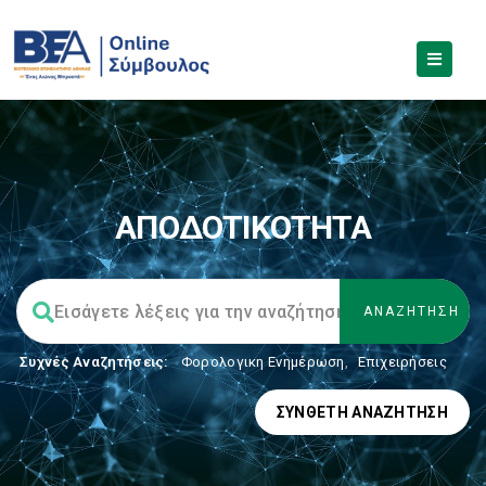
ΑΠΟΔΟΤΙΚΟΤΗΤΑ
Συχνές Αναζητήσεις:
Φορολογικη Ενημέρωση
,
Επιχειρήσεις
ΣΎΝΘΕΤΗ ΑΝΑΖΉΤΗΣΗ