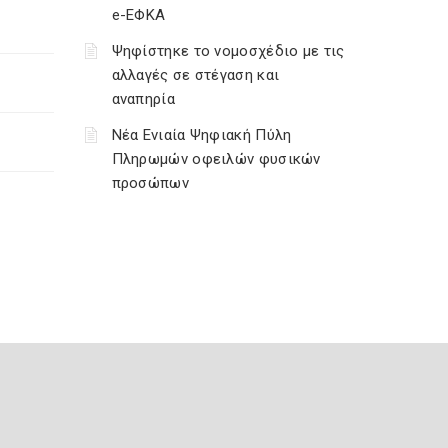
e-ΕΦΚΑ
Ψηφίστηκε το νομοσχέδιο με τις
αλλαγές σε στέγαση και
αναπηρία
Νέα Ενιαία Ψηφιακή Πύλη
Πληρωμών οφειλών φυσικών
προσώπων