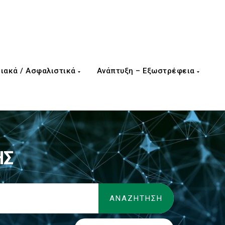
ιακά / Ασφαλιστικά
Ανάπτυξη – Εξωστρέφεια
ΗΣ