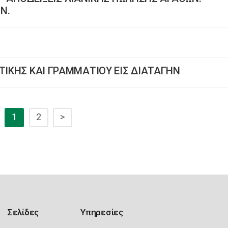
Ν.
ΤΙΚΗΣ ΚΑΙ ΓΡΑΜΜΑΤΙΟΥ ΕΙΣ ΔΙΑΤΑΓΗΝ
1
2
>
Σελίδες
Υπηρεσίες