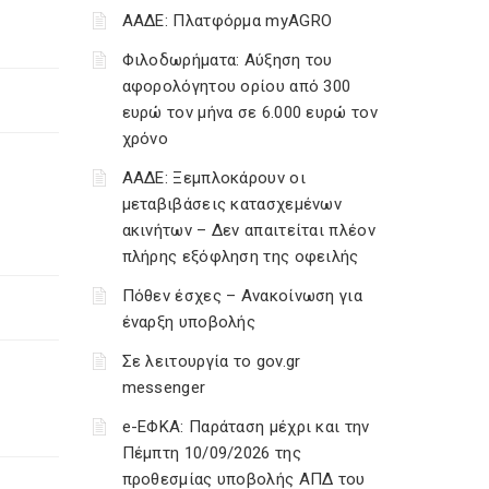
ΑΑΔΕ: Πλατφόρμα myAGRO
Φιλοδωρήματα: Αύξηση του
αφορολόγητου ορίου από 300
ευρώ τον μήνα σε 6.000 ευρώ τον
χρόνο
ΑΑΔΕ: Ξεμπλοκάρουν οι
μεταβιβάσεις κατασχεμένων
ακινήτων – Δεν απαιτείται πλέον
πλήρης εξόφληση της οφειλής
Πόθεν έσχες – Ανακοίνωση για
έναρξη υποβολής
Σε λειτουργία το gov.gr
messenger
e-ΕΦΚΑ: Παράταση μέχρι και την
Πέμπτη 10/09/2026 της
προθεσμίας υποβολής ΑΠΔ του