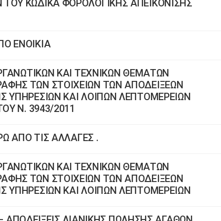
 ΤΟΥ ΚΩΔΙΚΑ ΦΟΡΟΛΟΓΙΚΗΣ ΑΠΕΙΚΟΝΙΣΗΣ
ΠΟ ΕΝΟΙΚΙΑ
ΟΡΓΑΝΩΤΙΚΩΝ ΚΑΙ ΤΕΧΝΙΚΩΝ ΘΕΜΑΤΩΝ
ΑΦΗΣ ΤΩΝ ΣΤΟΙΧΕΙΩΝ ΤΩΝ ΑΠΟΔΕΙΞΕΩΝ
Σ ΥΠΗΡΕΣΙΩΝ ΚΑΙ ΛΟΙΠΩΝ ΛΕΠΤΟΜΕΡΕΙΩΝ
ΟΥ Ν. 3943/2011
ΡΩ ΑΠΟ ΤΙΣ ΑΛΛΑΓΕΣ .
ΟΡΓΑΝΩΤΙΚΩΝ ΚΑΙ ΤΕΧΝΙΚΩΝ ΘΕΜΑΤΩΝ
ΑΦΗΣ ΤΩΝ ΣΤΟΙΧΕΙΩΝ ΤΩΝ ΑΠΟΔΕΙΞΕΩΝ
Σ ΥΠΗΡΕΣΙΩΝ ΚΑΙ ΛΟΙΠΩΝ ΛΕΠΤΟΜΕΡΕΙΩΝ
13 – ΑΠΟΔΕΙΞΕΙΣ ΛΙΑΝΙΚΗΣ ΠΩΛΗΣΗΣ ΑΓΑΘΩΝ.