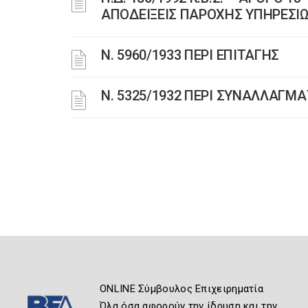
ΑΠΟΔΕΙΞΕΙΣ ΠΑΡΟΧΗΣ ΥΠΗΡΕΣΙΩ
Ν. 5960/1933 ΠΕΡΙ ΕΠΙΤΑΓΗΣ
Ν. 5325/1932 ΠΕΡΙ ΣΥΝΑΛΛΑΓΜΑ
ONLINE Σύμβουλος Επιχειρηματία
Όλα όσα αφορούν την ίδρυση και την