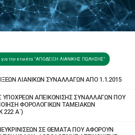
 για την ετικέτα "ΑΠΟΔΕΙΞΗ ΛΙΑΝΙΚΗΣ ΠΩΛΗΣΗΣ"
ΞΕΩΝ ΛΙΑΝΙΚΩΝ ΣΥΝΑΛΛΑΓΩΝ ΑΠΟ 1.1.2015
ΙΕΣ ΥΠΟΧΡΕΩΝ ΑΠΕΙΚΟΝΙΣΗΣ ΣΥΝΑΛΛΑΓΩΝ ΠΟΥ
ΠΟΙΗΣΗ ΦΟΡΟΛΟΓΙΚΩΝ ΤΑΜΕΙΑΚΩΝ
 222 Α΄)
 ΔΙΕΥΚΡΙΝΙΣΕΩΝ ΣΕ ΘΕΜΑΤΑ ΠΟΥ ΑΦΟΡΟΥΝ