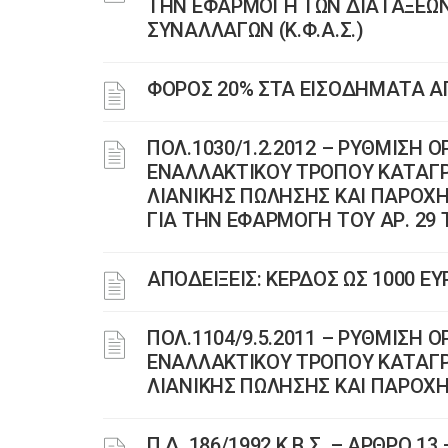
ΤΗΝ ΕΦΑΡΜΟΓΗ ΤΩΝ ΔΙΑΤΑΞΕΩΝ
ΣΥΝΑΛΛΑΓΩΝ (Κ.Φ.Α.Σ.)
ΦΟΡΟΣ 20% ΣΤΑ ΕΙΣΟΔΗΜΑΤΑ Α
ΠΟΛ.1030/1.2.2012 – ΡΥΘΜΙΣΗ 
ΕΝΑΛΛΑΚΤΙΚΟΥ ΤΡΟΠΟΥ ΚΑΤΑΓΡ
ΛΙΑΝΙΚΗΣ ΠΩΛΗΣΗΣ ΚΑΙ ΠΑΡΟΧΗ
ΓΙΑ ΤΗΝ ΕΦΑΡΜΟΓΗ ΤΟΥ ΑΡ. 29 Τ
ΑΠΟΔΕΙΞΕΙΣ: ΚΕΡΔΟΣ ΩΣ 1000 ΕΥ
ΠΟΛ.1104/9.5.2011 – ΡΥΘΜΙΣΗ 
ΕΝΑΛΛΑΚΤΙΚΟΥ ΤΡΟΠΟΥ ΚΑΤΑΓΡ
ΛΙΑΝΙΚΗΣ ΠΩΛΗΣΗΣ ΚΑΙ ΠΑΡΟΧΗ
Π.Δ. 186/1992 Κ.Β.Σ. – ΑΡΘΡΟ 