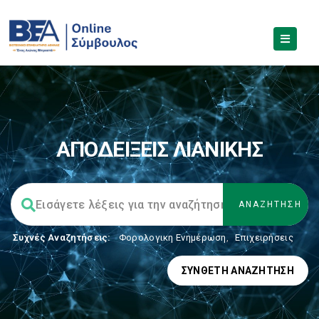
ΑΠΟΔΕΙΞΕΙΣ ΛΙΑΝΙΚΗΣ
Συχνές Αναζητήσεις:
Φορολογικη Ενημέρωση
,
Επιχειρήσεις
ΣΎΝΘΕΤΗ ΑΝΑΖΉΤΗΣΗ