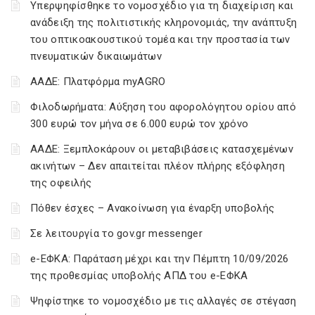
Υπερψηφίσθηκε το νομοσχέδιο για τη διαχείριση και
ανάδειξη της πολιτιστικής κληρονομιάς, την ανάπτυξη
του οπτικοακουστικού τομέα και την προστασία των
πνευματικών δικαιωμάτων
ΑΑΔΕ: Πλατφόρμα myAGRO
Φιλοδωρήματα: Αύξηση του αφορολόγητου ορίου από
300 ευρώ τον μήνα σε 6.000 ευρώ τον χρόνο
ΑΑΔΕ: Ξεμπλοκάρουν οι μεταβιβάσεις κατασχεμένων
ακινήτων – Δεν απαιτείται πλέον πλήρης εξόφληση
της οφειλής
Πόθεν έσχες – Ανακοίνωση για έναρξη υποβολής
Σε λειτουργία το gov.gr messenger
e-ΕΦΚΑ: Παράταση μέχρι και την Πέμπτη 10/09/2026
της προθεσμίας υποβολής ΑΠΔ του e-ΕΦΚΑ
Ψηφίστηκε το νομοσχέδιο με τις αλλαγές σε στέγαση