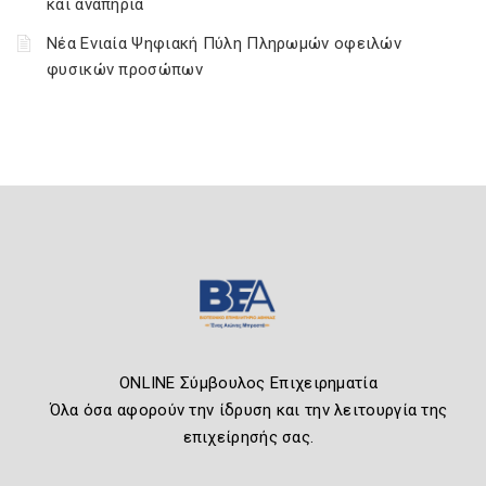
και αναπηρία
Νέα Ενιαία Ψηφιακή Πύλη Πληρωμών οφειλών
φυσικών προσώπων
ONLINE Σύμβουλος Επιχειρηματία
Όλα όσα αφορούν την ίδρυση και την λειτουργία της
επιχείρησής σας.