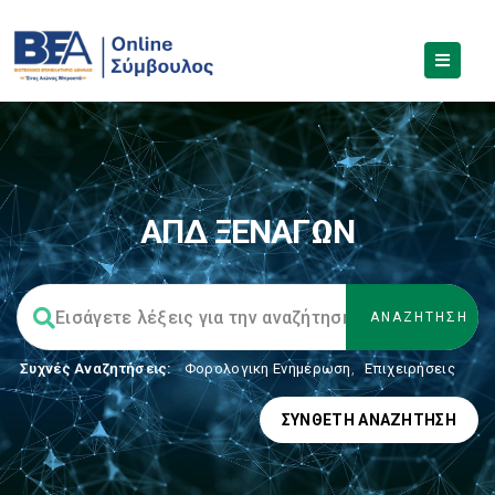
ΑΠΔ ΞΕΝΑΓΩΝ
Συχνές Αναζητήσεις:
Φορολογικη Ενημέρωση
,
Επιχειρήσεις
ΣΎΝΘΕΤΗ ΑΝΑΖΉΤΗΣΗ