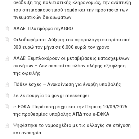
ανάδειξη της πολιτιστικής κληρονομιάς, την ανάπτυξη
του οπτικοακουστικού τομέα και την προστασία των
πνευματικών δικαιωμάτων
ΑΑΔΕ: Πλατφόρμα myAGRO
Φιλοδωρήματα: Αύξηση του αφορολόγητου ορίου από
300 ευρώ τον μήνα σε 6.000 ευρώ τον χρόνο
ΑΑΔΕ: Ξεμπλοκάρουν οι μεταβιβάσεις κατασχεμένων
ακινήτων – Δεν απαιτείται πλέον πλήρης εξόφληση
της οφειλής
Πόθεν έσχες – Ανακοίνωση για έναρξη υποβολής
Σε λειτουργία το gov.gr messenger
e-ΕΦΚΑ: Παράταση μέχρι και την Πέμπτη 10/09/2026
της προθεσμίας υποβολής ΑΠΔ του e-ΕΦΚΑ
Ψηφίστηκε το νομοσχέδιο με τις αλλαγές σε στέγαση
και αναπηρία