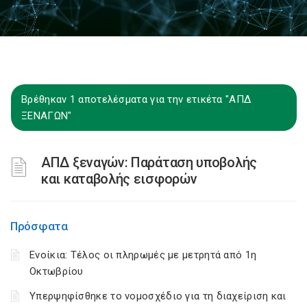
Βρέθηκαν 1 αποτελέσματα για την ετικέτα "ΑΠΔ
ΞΕΝΑΓΩΝ"
ΑΠΔ ξεναγών: Παράταση υποβολής
και καταβολής εισφορών
Πρόσφατα
Ενοίκια: Τέλος οι πληρωμές με μετρητά από 1η
Οκτωβρίου
Υπερψηφίσθηκε το νομοσχέδιο για τη διαχείριση και