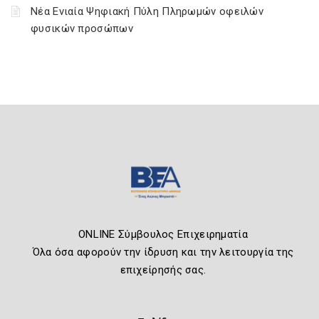
Νέα Ενιαία Ψηφιακή Πύλη Πληρωμών οφειλών
φυσικών προσώπων
ONLINE Σύμβουλος Επιχειρηματία
Όλα όσα αφορούν την ίδρυση και την λειτουργία της
επιχείρησής σας.