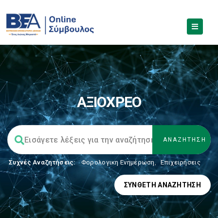
ΑΞΙΟΧΡΕΟ
Συχνές Αναζητήσεις:
Φορολογικη Ενημέρωση
,
Επιχειρήσεις
ΣΎΝΘΕΤΗ ΑΝΑΖΉΤΗΣΗ