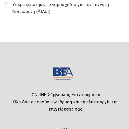
Υπερψηφίστηκε το νομοσχέδιο για την Τεχνητή
Νοημοσύνη (AIAct)
ONLINE Σύμβουλος Επιχειρηματία
Όλα όσα αφορούν την ίδρυση και την λειτουργία της
επιχείρησής σας.