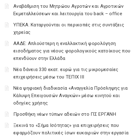
Αναβάθμιση του Μητρώου Αγροτών και Αγροτικών
Εκμεταλλεύσεων και λειτουργία του back – office
ΥΠΕΚΑ: Καταργούνται οι περικοπές στις συντάξεις
χηρείας
ΑΑΔΕ: Απλούστερη η εναλλακτική φορολόγηση
εισοδήματος για νέους φορολογικούς κατοίκους που
επενδύουν στην Ελλάδα
Νέα δάνεια 330 εκατ. ευρώ για τις μικρομεσαίες
επιχειρήσεις μέσω του ΤΕΠΙΧ ΙΙΙ
Νέα ψηφιακή διαδικασία «Αναγγελία Πρόσληψης για
Κάλυψη Επειγουσών Αναγκών» μέσω κινητού και
οδηγίες χρήσης
Προσθήκη νέων τύπων αδειών στο ΠΣ ΕΡΓΑΝΗ
Ξεκινά το «Σήμα Ισότητας» για επιχειρήσεις που
εφαρμόζουν πολιτικές ίσων ευκαιριών στην εργασία