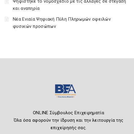
Ψηφίστηκε το νομοσχέδιο με τις αλλαγές σε στέγαση
και αναπηρία
Νέα Ενιαία Ψηφιακή Πύλη Πληρωμών οφειλών
φυσικών προσώπων
ONLINE Σύμβουλος Επιχειρηματία
Όλα όσα αφορούν την ίδρυση και την λειτουργία της
επιχείρησής σας.