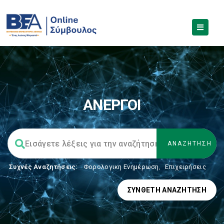
ΑΝΕΡΓΟΙ
Συχνές Αναζητήσεις:
Φορολογικη Ενημέρωση
,
Επιχειρήσεις
ΣΎΝΘΕΤΗ ΑΝΑΖΉΤΗΣΗ