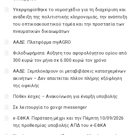
Υπερψηφίσθηκε το νομοσχέδιο για τη διαχείριση και
ανάδειξη της πολιτιστικής κληρονομιάς, την ανάπτυξη
του οπτικοακουστικού τομέα και την προστασία των
πνευματικών δικαιωμάτων
ΑΑΔΕ: Πλατφόρμα myAGRO
Φιλοδωρήματα: Αύξηση του αφορολόγητου ορίου από
300 ευρώ τον μήνα σε 6.000 ευρώ τον χρόνο
ΑΑΔΕ: Ξεμπλοκάρουν οι μεταβιβάσεις κατασχεμένων
ακινήτων – Δεν απαιτείται πλέον πλήρης εξόφληση
της οφειλής
Πόθεν έσχες – Ανακοίνωση για έναρξη υποβολής
Σε λειτουργία το gov.gr messenger
e-ΕΦΚΑ: Παράταση μέχρι και την Πέμπτη 10/09/2026
της προθεσμίας υποβολής ΑΠΔ του e-ΕΦΚΑ