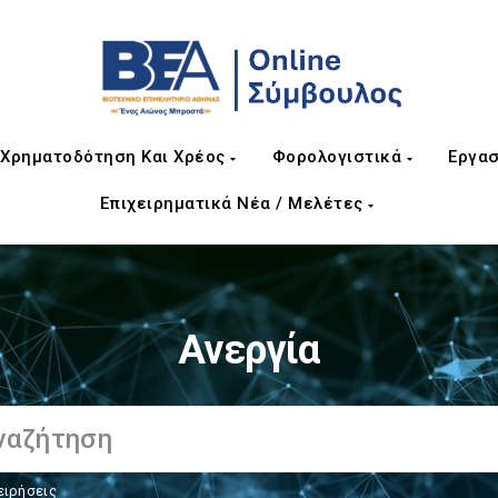
Χρηματοδότηση Και Χρέος
Φορολογιστικά
Εργασ
Επιχειρηματικά Νέα / Μελέτες
Ανεργία
ειρήσεις