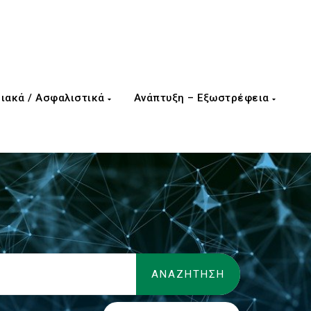
ιακά / Ασφαλιστικά
Ανάπτυξη – Εξωστρέφεια