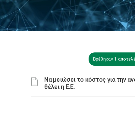
Βρέθηκαν 1 αποτελέ
Να μειώσει το κόστος για την 
θέλει η Ε.Ε.