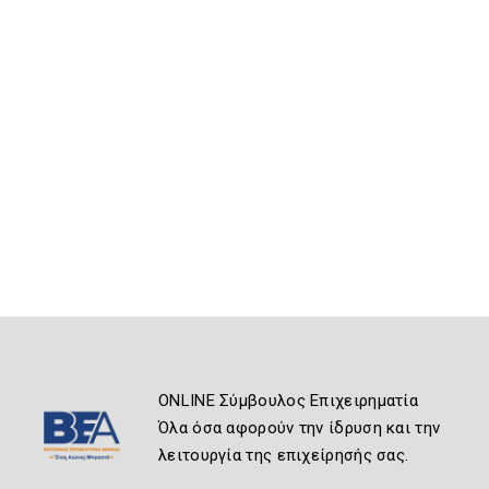
ONLINE Σύμβουλος Επιχειρηματία
Όλα όσα αφορούν την ίδρυση και την
λειτουργία της επιχείρησής σας.