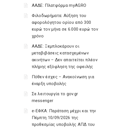
ΑΑΔΕ: Πλατφόρμα myAGRO
Φιλοδωρήματα: Αύξηση του
αφορολόγητου ορίου από 300
ευρώ τον μήνα σε 6.000 ευρώ τον
χρόνο
ΑΑΔΕ: Ξεμπλοκάρουν οι
μεταβιβάσεις κατασχεμένων
ακινήτων – Δεν απαιτείται πλέον
πλήρης εξόφληση της οφειλής
Πόθεν έσχες – Ανακοίνωση για
έναρξη υποβολής
Σε λειτουργία το gov.gr
messenger
e-ΕΦΚΑ: Παράταση μέχρι και την
Πέμπτη 10/09/2026 της
προθεσμίας υποβολής ΑΠΔ του