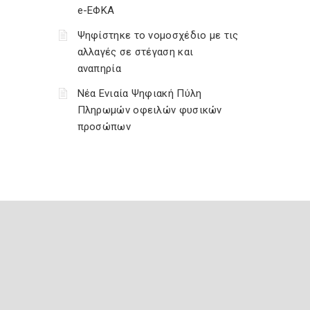
e-ΕΦΚΑ
Ψηφίστηκε το νομοσχέδιο με τις
αλλαγές σε στέγαση και
αναπηρία
Νέα Ενιαία Ψηφιακή Πύλη
Πληρωμών οφειλών φυσικών
προσώπων