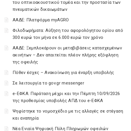
του οπτικοακουστικού τομέα και την προστασία των
πνευματικών δικαιωμάτων
ΑΑΔΕ: Πλατφόρμα myAGRO
Φιλοδωρήματα: Αύξηση του αφορολόγητου ορίου από
300 ευρώ τον μήνα σε 6.000 ευρώ τον χρόνο
ΑΑΔΕ: Ξεμπλοκάρουν οι μεταβιβάσεις κατασχεμένων
ακινήτων – Δεν απαιτείται πλέον πλήρης εξόφληση
της οφειλής
Πόθεν έσχες – Ανακοίνωση για έναρξη υποβολής
Σε λειτουργία το gov.gr messenger
e-ΕΦΚΑ: Παράταση μέχρι και την Πέμπτη 10/09/2026
της προθεσμίας υποβολής ΑΠΔ του e-ΕΦΚΑ
Ψηφίστηκε το νομοσχέδιο με τις αλλαγές σε στέγαση
και αναπηρία
Νέα Ενιαία Ψηφιακή Πύλη Πληρωμών οφειλών