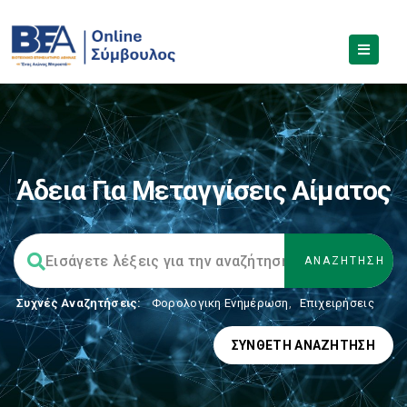
Άδεια Για Μεταγγίσεις Αίματος
Συχνές Αναζητήσεις:
Φορολογικη Ενημέρωση
,
Επιχειρήσεις
ΣΎΝΘΕΤΗ ΑΝΑΖΉΤΗΣΗ