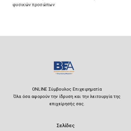
φυσικών προσώπων
ONLINE Σύμβουλος Επιχειρηματία
Όλα όσα αφορούν την ίδρυση και την λειτουργία της
επιχείρησής σας.
Σελίδες