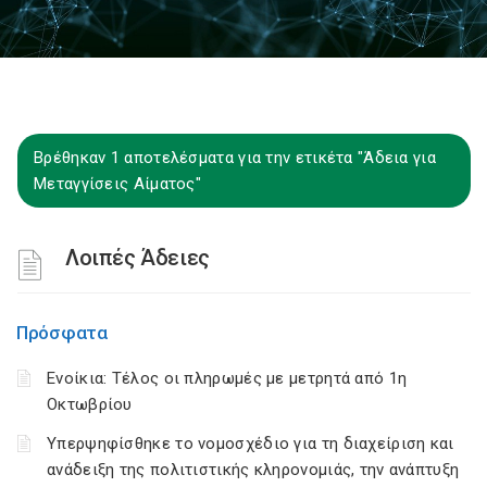
Βρέθηκαν 1 αποτελέσματα για την ετικέτα "Άδεια για
Μεταγγίσεις Αίματος"
Λοιπές Άδειες
Πρόσφατα
Ενοίκια: Τέλος οι πληρωμές με μετρητά από 1η
Οκτωβρίου
Υπερψηφίσθηκε το νομοσχέδιο για τη διαχείριση και
ανάδειξη της πολιτιστικής κληρονομιάς, την ανάπτυξη