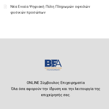
Νέα Ενιαία Ψηφιακή Πύλη Πληρωμών οφειλών
φυσικών προσώπων
ONLINE Σύμβουλος Επιχειρηματία
Όλα όσα αφορούν την ίδρυση και την λειτουργία της
επιχείρησής σας.