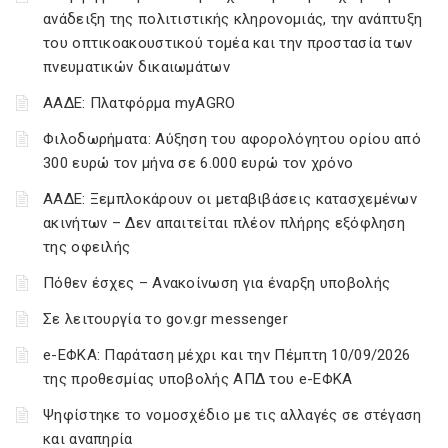
ανάδειξη της πολιτιστικής κληρονομιάς, την ανάπτυξη
του οπτικοακουστικού τομέα και την προστασία των
πνευματικών δικαιωμάτων
ΑΑΔΕ: Πλατφόρμα myAGRO
Φιλοδωρήματα: Αύξηση του αφορολόγητου ορίου από
300 ευρώ τον μήνα σε 6.000 ευρώ τον χρόνο
ΑΑΔΕ: Ξεμπλοκάρουν οι μεταβιβάσεις κατασχεμένων
ακινήτων – Δεν απαιτείται πλέον πλήρης εξόφληση
της οφειλής
Πόθεν έσχες – Ανακοίνωση για έναρξη υποβολής
Σε λειτουργία το gov.gr messenger
e-ΕΦΚΑ: Παράταση μέχρι και την Πέμπτη 10/09/2026
της προθεσμίας υποβολής ΑΠΔ του e-ΕΦΚΑ
Ψηφίστηκε το νομοσχέδιο με τις αλλαγές σε στέγαση
και αναπηρία