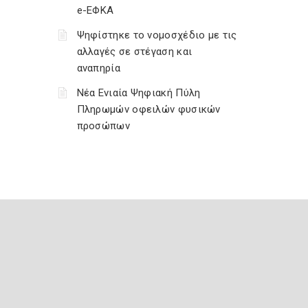
e-ΕΦΚΑ
Ψηφίστηκε το νομοσχέδιο με τις
αλλαγές σε στέγαση και
αναπηρία
Νέα Ενιαία Ψηφιακή Πύλη
Πληρωμών οφειλών φυσικών
προσώπων