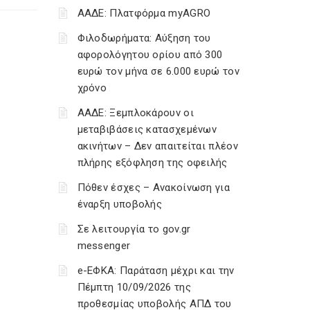
ΑΑΔΕ: Πλατφόρμα myAGRO
Φιλοδωρήματα: Αύξηση του
αφορολόγητου ορίου από 300
ευρώ τον μήνα σε 6.000 ευρώ τον
χρόνο
ΑΑΔΕ: Ξεμπλοκάρουν οι
μεταβιβάσεις κατασχεμένων
ακινήτων – Δεν απαιτείται πλέον
πλήρης εξόφληση της οφειλής
Πόθεν έσχες – Ανακοίνωση για
έναρξη υποβολής
Σε λειτουργία το gov.gr
messenger
e-ΕΦΚΑ: Παράταση μέχρι και την
Πέμπτη 10/09/2026 της
προθεσμίας υποβολής ΑΠΔ του