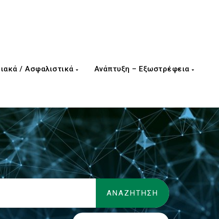
ιακά / Ασφαλιστικά
Ανάπτυξη – Εξωστρέφεια