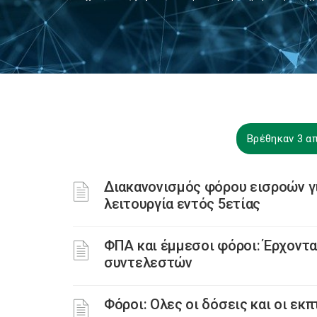
Βρέθηκαν 3 απ
Διακανονισμός φόρου εισροών γι
λειτουργία εντός 5ετίας
ΦΠΑ και έμμεσοι φόροι: Έρχοντα
συντελεστών
Φόροι: Ολες οι δόσεις και οι εκ