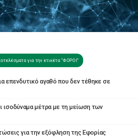
οτελέσματα για την ετικέτα "ΦΟΡΟΙ"
α επενδυτικό αγαθό που δεν τέθηκε σε
ι ισοδύναμα μέτρα με τη μείωση των
πτώσεις για την εξόφληση της Εφορίας