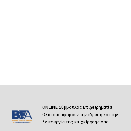
ONLINE Σύμβουλος Επιχειρηματία
Όλα όσα αφορούν την ίδρυση και την
λειτουργία της επιχείρησής σας.