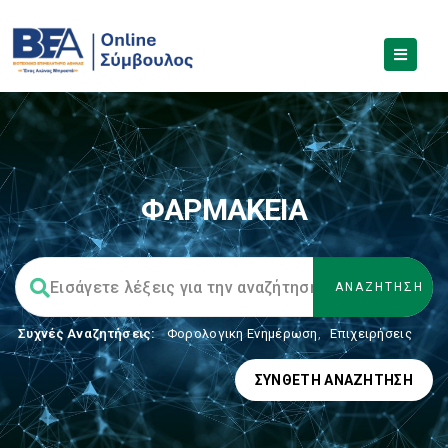
ΦΑΡΜΑΚΕΙΑ
Συχνές Αναζητήσεις:
Φορολογικη Ενημέρωση
,
Επιχειρήσεις
ΣΎΝΘΕΤΗ ΑΝΑΖΉΤΗΣΗ