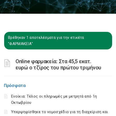
Βρέθηκαν 1 αποτελέσματα για την ετικέτα
"ΦΑΡΜΑΚΕΙΑ"
Online φαρμακεία: Στα 45,5 εκατ.
ευρώ ο τζίρος του πρώτου τριμήνου
Πρόσφατα
Ενοίκια: Τέλος οι πληρωμές με μετρητά από 1η
Οκτωβρίου
Υπερψηφίσθηκε το νομοσχέδιο για τη διαχείριση και