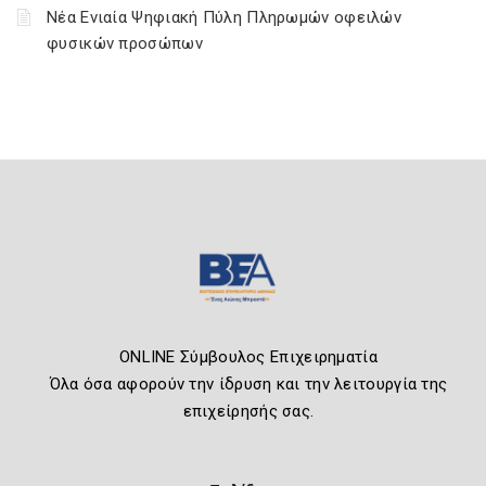
Νέα Ενιαία Ψηφιακή Πύλη Πληρωμών οφειλών
φυσικών προσώπων
ONLINE Σύμβουλος Επιχειρηματία
Όλα όσα αφορούν την ίδρυση και την λειτουργία της
επιχείρησής σας.