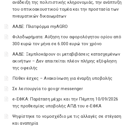
ανάδειξη της πολιτιστικής κληρονομιάς, την ανάπτυξη
του οπτικοακουστικού τομέα και την προστασία των
πνευματικών δικαιωμάτων
ΑΑΔΕ: Πλατφόρμα myAGRO
Φιλοδωρήματα: Αύξηση του αφορολόγητου ορίου από
300 ευρώ τον μήνα σε 6.000 ευρώ τον χρόνο
ΑΑΔΕ: Ξεμπλοκάρουν οι μεταβιβάσεις κατασχεμένων
ακινήτων – Δεν απαιτείται πλέον πλήρης εξόφληση
της οφειλής
Πόθεν έσχες – Ανακοίνωση για έναρξη υποβολής
Σε λειτουργία το gov.gr messenger
e-ΕΦΚΑ: Παράταση μέχρι και την Πέμπτη 10/09/2026
της προθεσμίας υποβολής ΑΠΔ του e-ΕΦΚΑ
Ψηφίστηκε το νομοσχέδιο με τις αλλαγές σε στέγαση
και αναπηρία