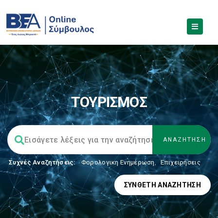
ΤΟΥΡΙΣΜΟΣ
Συχνές Αναζητήσεις:
Φορολογικη Ενημέρωση
,
Επιχειρήσεις
ΣΎΝΘΕΤΗ ΑΝΑΖΉΤΗΣΗ