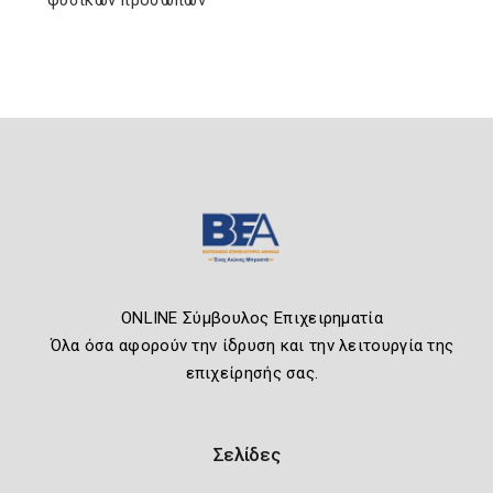
φυσικών προσώπων
ONLINE Σύμβουλος Επιχειρηματία
Όλα όσα αφορούν την ίδρυση και την λειτουργία της
επιχείρησής σας.
Σελίδες