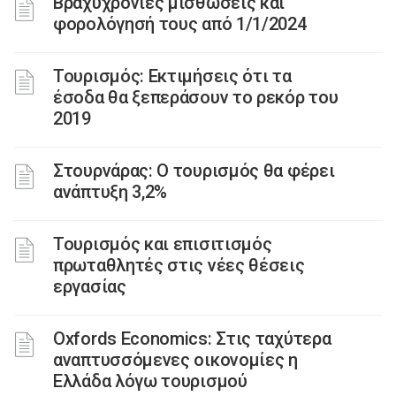
Βραχυχρόνιες μισθώσεις και
φορολόγησή τους από 1/1/2024
Τουρισμός: Εκτιμήσεις ότι τα
έσοδα θα ξεπεράσουν το ρεκόρ του
2019
Στουρνάρας: Ο τουρισμός θα φέρει
ανάπτυξη 3,2%
Τουρισμός και επισιτισμός
πρωταθλητές στις νέες θέσεις
εργασίας
Oxfords Economics: Στις ταχύτερα
αναπτυσσόμενες οικονομίες η
Ελλάδα λόγω τουρισμού