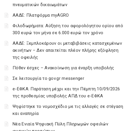
πνευματικών δικαιωμάτων
ΑΑΔΕ: Πλατφόρμα myAGRO
Φιλοδωρήματα: Αύξηση του αφορολόγητου ορίου από
300 ευρώ τον μήνα σε 6.000 ευρώ τον χρόνο
ΑΑΔΕ: Ξεμπλοκάρουν οι μεταβιβάσεις κατασχεμένων
ακινήτων – Δεν απαιτείται πλέον πλήρης εξόφληση
της οφειλής
Πόθεν έσχες – Ανακοίνωση για έναρξη υποβολής
Σε λειτουργία το gov.gr messenger
e-ΕΦΚΑ: Παράταση μέχρι και την Πέμπτη 10/09/2026
της προθεσμίας υποβολής ΑΠΔ του e-ΕΦΚΑ
Ψηφίστηκε το νομοσχέδιο με τις αλλαγές σε στέγαση
και αναπηρία
Νέα Ενιαία Ψηφιακή Πύλη Πληρωμών οφειλών