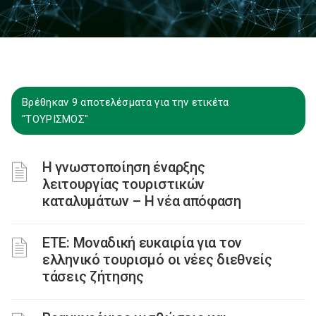
Βρέθηκαν 9 αποτελέσματα για την ετικέτα
"ΤΟΥΡΙΣΜΟΣ"
Η γνωστοποίηση έναρξης
λειτουργίας τουριστικών
καταλυμάτων – Η νέα απόφαση
ΕΤΕ: Μοναδική ευκαιρία για τον
ελληνικό τουρισμό οι νέες διεθνείς
τάσεις ζήτησης