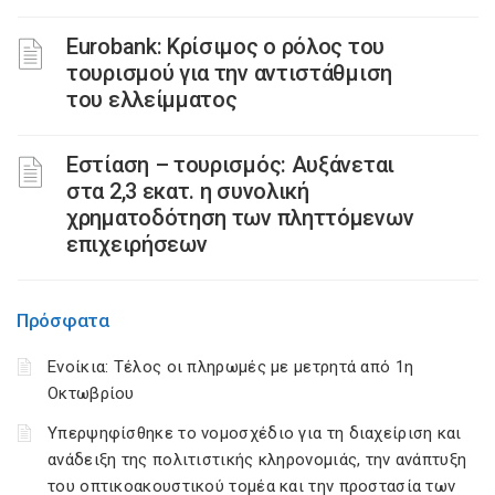
Eurobank: Κρίσιμος ο ρόλος του
τουρισμού για την αντιστάθμιση
του ελλείμματος
Εστίαση – τουρισμός: Αυξάνεται
στα 2,3 εκατ. η συνολική
χρηματοδότηση των πληττόμενων
επιχειρήσεων
Πρόσφατα
Ενοίκια: Τέλος οι πληρωμές με μετρητά από 1η
Οκτωβρίου
Υπερψηφίσθηκε το νομοσχέδιο για τη διαχείριση και
ανάδειξη της πολιτιστικής κληρονομιάς, την ανάπτυξη
του οπτικοακουστικού τομέα και την προστασία των