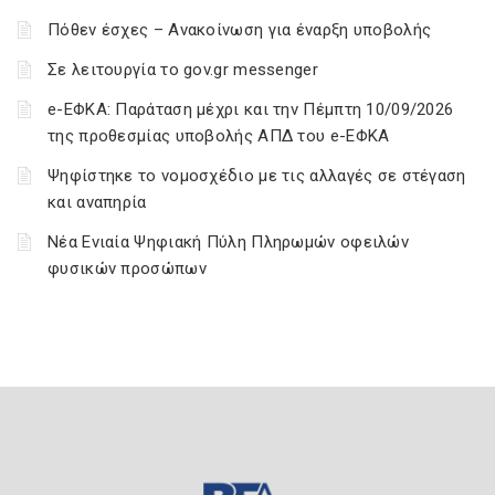
Πόθεν έσχες – Ανακοίνωση για έναρξη υποβολής
Σε λειτουργία το gov.gr messenger
e-ΕΦΚΑ: Παράταση μέχρι και την Πέμπτη 10/09/2026
της προθεσμίας υποβολής ΑΠΔ του e-ΕΦΚΑ
Ψηφίστηκε το νομοσχέδιο με τις αλλαγές σε στέγαση
και αναπηρία
Νέα Ενιαία Ψηφιακή Πύλη Πληρωμών οφειλών
φυσικών προσώπων