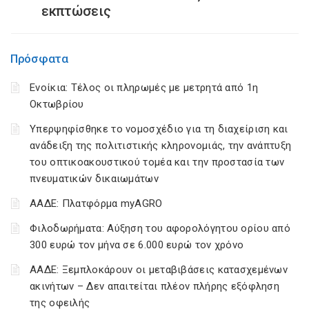
εκπτώσεις
Πρόσφατα
Ενοίκια: Τέλος οι πληρωμές με μετρητά από 1η
Οκτωβρίου
Υπερψηφίσθηκε το νομοσχέδιο για τη διαχείριση και
ανάδειξη της πολιτιστικής κληρονομιάς, την ανάπτυξη
του οπτικοακουστικού τομέα και την προστασία των
πνευματικών δικαιωμάτων
ΑΑΔΕ: Πλατφόρμα myAGRO
Φιλοδωρήματα: Αύξηση του αφορολόγητου ορίου από
300 ευρώ τον μήνα σε 6.000 ευρώ τον χρόνο
ΑΑΔΕ: Ξεμπλοκάρουν οι μεταβιβάσεις κατασχεμένων
ακινήτων – Δεν απαιτείται πλέον πλήρης εξόφληση
της οφειλής