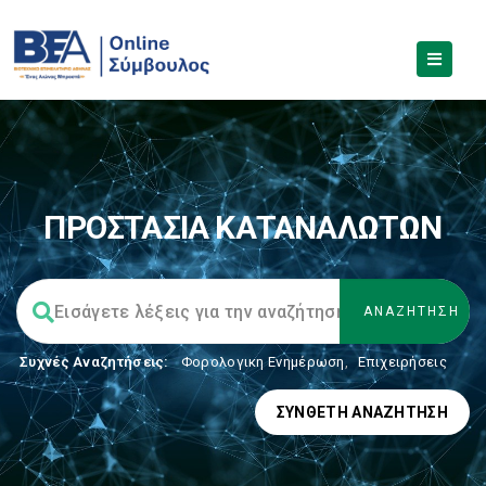
ΠΡΟΣΤΑΣΙΑ ΚΑΤΑΝΑΛΩΤΩΝ
Συχνές Αναζητήσεις:
Φορολογικη Ενημέρωση
,
Επιχειρήσεις
ΣΎΝΘΕΤΗ ΑΝΑΖΉΤΗΣΗ