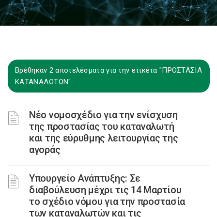
Βρέθηκαν 2 αποτελέσματα για την ετικέτα "ΠΡΟΣΤΑΣΙΑ
ΚΑΤΑΝΑΛΩΤΩΝ"
Νέο νομοσχέδιο για την ενίσχυση
της προστασίας του καταναλωτή
και της εύρυθμης λειτουργίας της
αγοράς
Υπουργείο Ανάπτυξης: Σε
διαβούλευση μέχρι τις 14 Μαρτίου
το σχέδιο νόμου για την προστασία
των καταναλωτών και τις