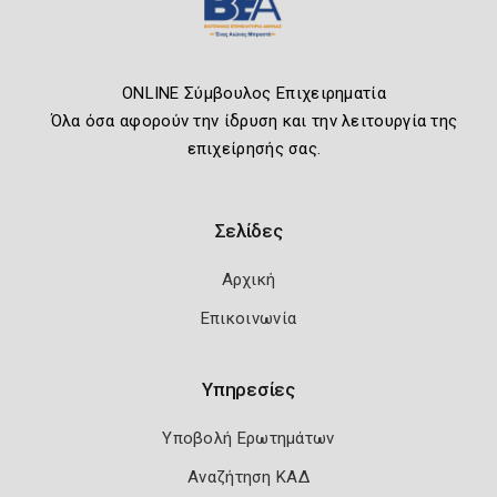
ONLINE Σύμβουλος Επιχειρηματία
Όλα όσα αφορούν την ίδρυση και την λειτουργία της
επιχείρησής σας.
Σελίδες
Αρχική
Επικοινωνία
Υπηρεσίες
Υποβολή Ερωτημάτων
Αναζήτηση ΚΑΔ