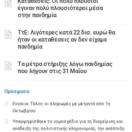
Καταθέσεις: Οι πολύ πλούσιοι
έγιναν πολύ πλουσιότεροι μέσα
στην πανδημία
ΤτΕ: Λιγότερες κατά 22 δισ. ευρώ θα
ήταν οι καταθέσεις αν δεν είχαμε
πανδημία
Tα μέτρα στήριξης λόγω πανδημίας
που λήγουν στις 31 Μαΐου
Πρόσφατα
Ενοίκια: Τέλος οι πληρωμές με μετρητά από 1η
Οκτωβρίου
Υπερψηφίσθηκε το νομοσχέδιο για τη διαχείριση και
ανάδειξη της πολιτιστικής κληρονομιάς, την ανάπτυξη