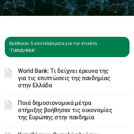
Βρέθηκαν 5 αποτελέσματα για την ετικέτα
"ΠΑΝΔΗΜΙΑ"
World Bank: Τι δείχνει έρευνα της
για τις επιπτώσεις της πανδημίας
στην Ελλάδα
Ποιά δημοσιονομικά μέτρα
στήριξης βοήθησαν τις οικονομίες
της Ευρώπης στην πανδημία