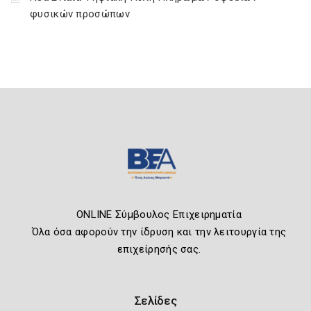
φυσικών προσώπων
ONLINE Σύμβουλος Επιχειρηματία
Όλα όσα αφορούν την ίδρυση και την λειτουργία της
επιχείρησής σας.
Σελίδες