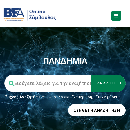
ΠΑΝΔΗΜΙΑ
Συχνές Αναζητήσεις:
Φορολογικη Ενημέρωση
,
Επιχειρήσεις
ΣΎΝΘΕΤΗ ΑΝΑΖΉΤΗΣΗ