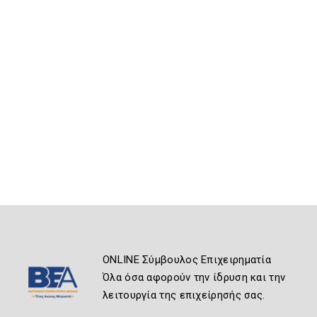
ONLINE Σύμβουλος Επιχειρηματία
Όλα όσα αφορούν την ίδρυση και την
λειτουργία της επιχείρησής σας.