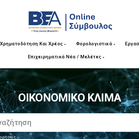
Χρηματοδότηση Και Χρέος
Φορολογιστικά
Εργασ
Επιχειρηματικά Νέα / Μελέτες
ΟΙΚΟΝΟΜΙΚΟ ΚΛΙΜΑ
ειρήσεις