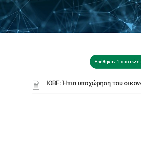
Βρέθηκαν 1 αποτελέ
ΙΟΒΕ: Ήπια υποχώρηση του οικον