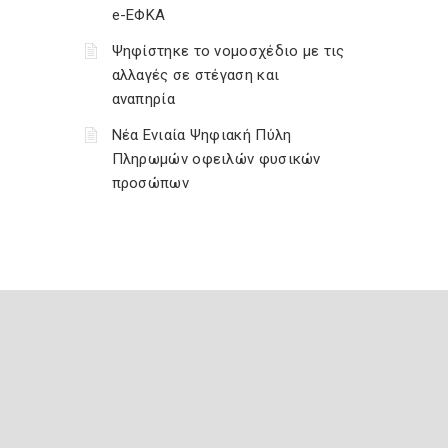
e-ΕΦΚΑ
Ψηφίστηκε το νομοσχέδιο με τις
αλλαγές σε στέγαση και
αναπηρία
Νέα Ενιαία Ψηφιακή Πύλη
Πληρωμών οφειλών φυσικών
προσώπων