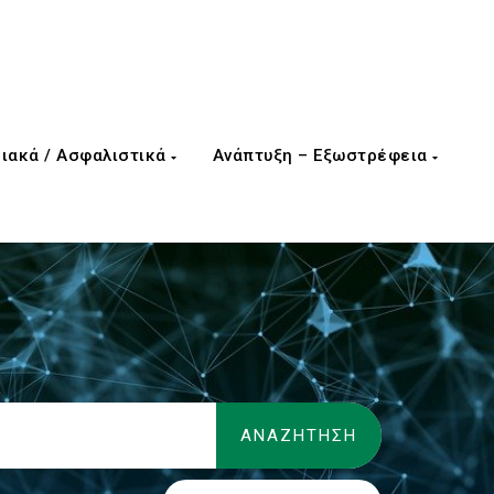
ιακά / Ασφαλιστικά
Ανάπτυξη – Εξωστρέφεια