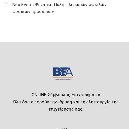
Νέα Ενιαία Ψηφιακή Πύλη Πληρωμών οφειλών
φυσικών προσώπων
ONLINE Σύμβουλος Επιχειρηματία
Όλα όσα αφορούν την ίδρυση και την λειτουργία της
επιχείρησής σας.