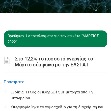
Βρέθηκαν 1 αποτελέσματα για την ετικέτα "ΜΑΡΤΙΟΣ
2022"
Στο 12,2% το ποσοστό ανεργίας το
Μάρτιο σύμφωνα με την ΕΛΣΤΑΤ
Πρόσφατα
Ενοίκια: Τέλος οι πληρωμές με μετρητά από 1η
Οκτωβρίου
Υπερψηφίσθηκε το νομοσχέδιο για τη διαχείριση και