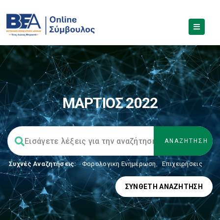
ΜΑΡΤΙΟΣ 2022
Συχνές Αναζητήσεις:
Φορολογικη Ενημέρωση
,
Επιχειρήσεις
ΣΎΝΘΕΤΗ ΑΝΑΖΉΤΗΣΗ