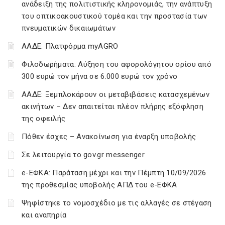
ανάδειξη της πολιτιστικής κληρονομιάς, την ανάπτυξη
του οπτικοακουστικού τομέα και την προστασία των
πνευματικών δικαιωμάτων
ΑΑΔΕ: Πλατφόρμα myAGRO
Φιλοδωρήματα: Αύξηση του αφορολόγητου ορίου από
300 ευρώ τον μήνα σε 6.000 ευρώ τον χρόνο
ΑΑΔΕ: Ξεμπλοκάρουν οι μεταβιβάσεις κατασχεμένων
ακινήτων – Δεν απαιτείται πλέον πλήρης εξόφληση
της οφειλής
Πόθεν έσχες – Ανακοίνωση για έναρξη υποβολής
Σε λειτουργία το gov.gr messenger
e-ΕΦΚΑ: Παράταση μέχρι και την Πέμπτη 10/09/2026
της προθεσμίας υποβολής ΑΠΔ του e-ΕΦΚΑ
Ψηφίστηκε το νομοσχέδιο με τις αλλαγές σε στέγαση
και αναπηρία