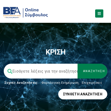
ΚΡΙΣΗ
Συχνές Αναζητήσεις:
Φορολογικη Ενημέρωση
,
Επιχειρήσεις
ΣΎΝΘΕΤΗ ΑΝΑΖΉΤΗΣΗ