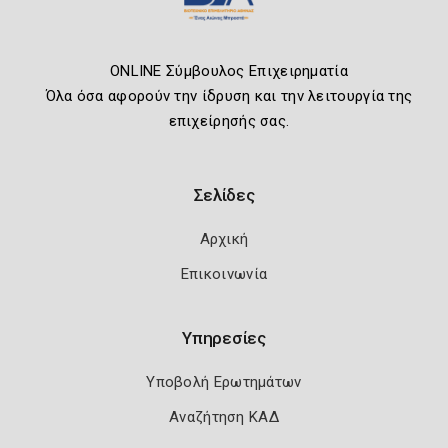
ONLINE Σύμβουλος Επιχειρηματία
Όλα όσα αφορούν την ίδρυση και την λειτουργία της
επιχείρησής σας.
Σελίδες
Αρχική
Επικοινωνία
Υπηρεσίες
Υποβολή Ερωτημάτων
Αναζήτηση ΚΑΔ