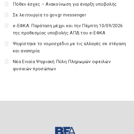
Πόθεν έσχες – Ανακοίνωση για έναρξη υποβολής
Σε λειτουργία το gov.gr messenger
e-ΕΦΚΑ: Παράταση μέχρι και την Πέμπτη 10/09/2026
της προθεσμίας υποβολής ΑΠΔ του e-ΕΦΚΑ
Ψηφίστηκε το νομοσχέδιο με τις αλλαγές σε στέγαση
και αναπηρία
Νέα Ενιαία Ψηφιακή Πύλη Πληρωμών οφειλών
φυσικών προσώπων