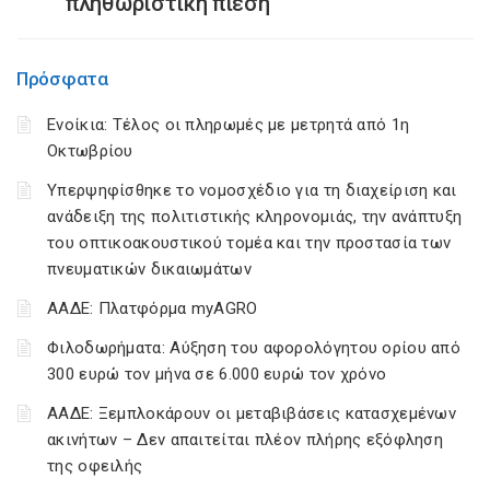
πληθωριστική πίεση
Πρόσφατα
Ενοίκια: Τέλος οι πληρωμές με μετρητά από 1η
Οκτωβρίου
Υπερψηφίσθηκε το νομοσχέδιο για τη διαχείριση και
ανάδειξη της πολιτιστικής κληρονομιάς, την ανάπτυξη
του οπτικοακουστικού τομέα και την προστασία των
πνευματικών δικαιωμάτων
ΑΑΔΕ: Πλατφόρμα myAGRO
Φιλοδωρήματα: Αύξηση του αφορολόγητου ορίου από
300 ευρώ τον μήνα σε 6.000 ευρώ τον χρόνο
ΑΑΔΕ: Ξεμπλοκάρουν οι μεταβιβάσεις κατασχεμένων
ακινήτων – Δεν απαιτείται πλέον πλήρης εξόφληση
της οφειλής