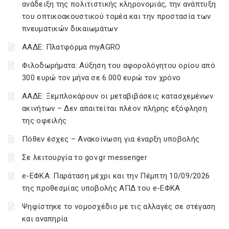
ανάδειξη της πολιτιστικής κληρονομιάς, την ανάπτυξη
του οπτικοακουστικού τομέα και την προστασία των
πνευματικών δικαιωμάτων
ΑΑΔΕ: Πλατφόρμα myAGRO
Φιλοδωρήματα: Αύξηση του αφορολόγητου ορίου από
300 ευρώ τον μήνα σε 6.000 ευρώ τον χρόνο
ΑΑΔΕ: Ξεμπλοκάρουν οι μεταβιβάσεις κατασχεμένων
ακινήτων – Δεν απαιτείται πλέον πλήρης εξόφληση
της οφειλής
Πόθεν έσχες – Ανακοίνωση για έναρξη υποβολής
Σε λειτουργία το gov.gr messenger
e-ΕΦΚΑ: Παράταση μέχρι και την Πέμπτη 10/09/2026
της προθεσμίας υποβολής ΑΠΔ του e-ΕΦΚΑ
Ψηφίστηκε το νομοσχέδιο με τις αλλαγές σε στέγαση
και αναπηρία