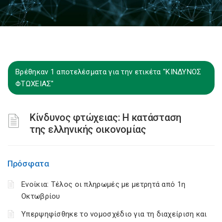
Βρέθηκαν 1 αποτελέσματα για την ετικέτα "ΚΙΝΔΥΝΟΣ
ΦΤΩΧΕΙΑΣ"
Κίνδυνος φτώχειας: Η κατάσταση
της ελληνικής οικονομίας
Πρόσφατα
Ενοίκια: Τέλος οι πληρωμές με μετρητά από 1η
Οκτωβρίου
Υπερψηφίσθηκε το νομοσχέδιο για τη διαχείριση και