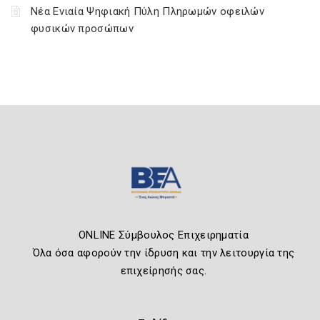
Νέα Ενιαία Ψηφιακή Πύλη Πληρωμών οφειλών
φυσικών προσώπων
ONLINE Σύμβουλος Επιχειρηματία
Όλα όσα αφορούν την ίδρυση και την λειτουργία της
επιχείρησής σας.