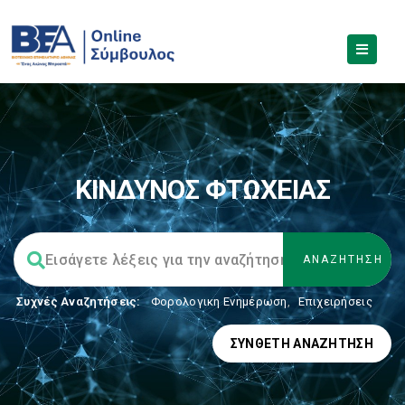
ΚΙΝΔΥΝΟΣ ΦΤΩΧΕΙΑΣ
Συχνές Αναζητήσεις:
Φορολογικη Ενημέρωση
,
Επιχειρήσεις
ΣΎΝΘΕΤΗ ΑΝΑΖΉΤΗΣΗ