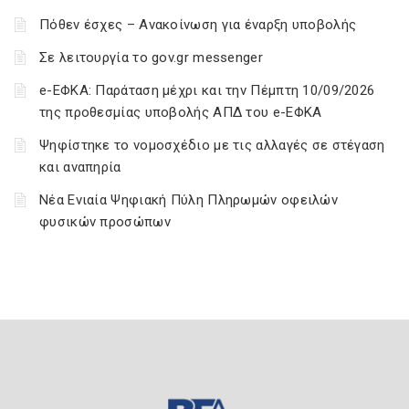
Πόθεν έσχες – Ανακοίνωση για έναρξη υποβολής
Σε λειτουργία το gov.gr messenger
e-ΕΦΚΑ: Παράταση μέχρι και την Πέμπτη 10/09/2026
της προθεσμίας υποβολής ΑΠΔ του e-ΕΦΚΑ
Ψηφίστηκε το νομοσχέδιο με τις αλλαγές σε στέγαση
και αναπηρία
Νέα Ενιαία Ψηφιακή Πύλη Πληρωμών οφειλών
φυσικών προσώπων