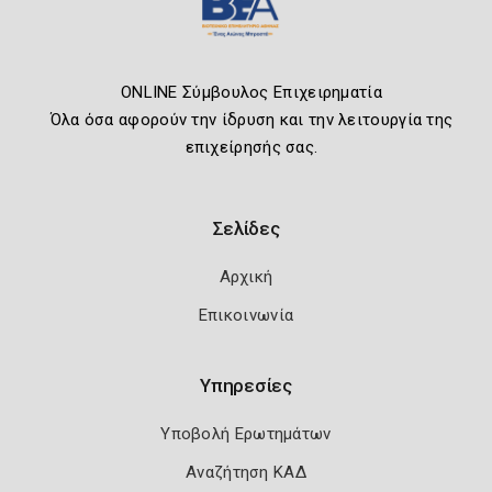
ONLINE Σύμβουλος Επιχειρηματία
Όλα όσα αφορούν την ίδρυση και την λειτουργία της
επιχείρησής σας.
Σελίδες
Αρχική
Επικοινωνία
Υπηρεσίες
Υποβολή Ερωτημάτων
Αναζήτηση ΚΑΔ