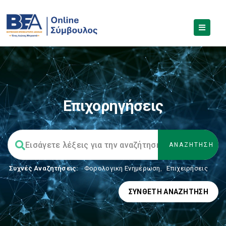
Επιχορηγήσεις
Συχνές Αναζητήσεις:
Φορολογικη Ενημέρωση
,
Επιχειρήσεις
ΣΎΝΘΕΤΗ ΑΝΑΖΉΤΗΣΗ