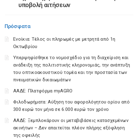
υποβολή αιτήσεων
Πρόσφατα
Ενοίκια: Τέλος οι πληρωμές με μετρητά από 1η
Οκτωβρίου
Υπερψηφίσθηκε το νομοσχέδιο για τη διαχείριση και
ανάδειξη της πολιτιστικής κληρονομιάς, την ανάπτυξη
του οπτικοακουστικού τομέα και την προστασία των
πνευματικών δικαιωμάτων
ΑΑΔΕ: Πλατφόρμα myAGRO
Φιλοδωρήματα: Αύξηση του αφορολόγητου ορίου από
300 ευρώ τον μήνα σε 6.000 ευρώ τον χρόνο
ΑΑΔΕ: Ξεμπλοκάρουν οι μεταβιβάσεις κατασχεμένων
ακινήτων – Δεν απαιτείται πλέον πλήρης εξόφληση
της οφειλής