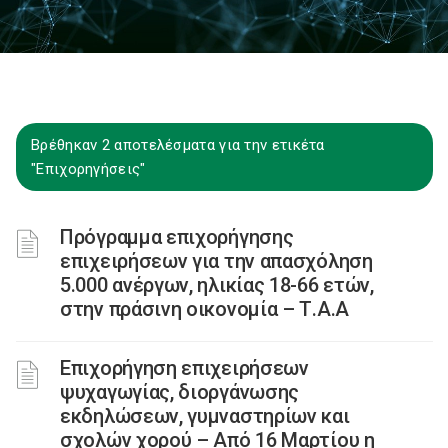
Βρέθηκαν 2 αποτελέσματα για την ετικέτα
"Επιχορηγήσεις"
Πρόγραμμα επιχορήγησης
επιχειρήσεων για την απασχόληση
5.000 ανέργων, ηλικίας 18-66 ετών,
στην πράσινη οικονομία – Τ.Α.Α
Επιχορήγηση επιχειρήσεων
ψυχαγωγίας, διοργάνωσης
εκδηλώσεων, γυμναστηρίων και
σχολών χορού – Από 16 Μαρτίου η