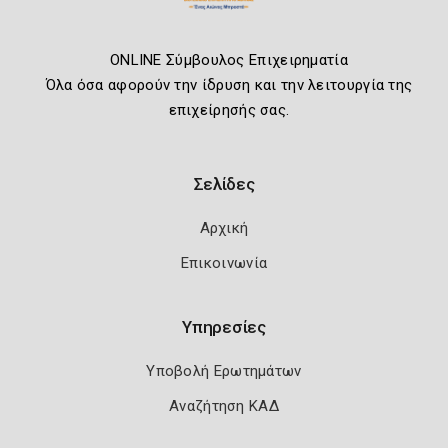
ONLINE Σύμβουλος Επιχειρηματία
Όλα όσα αφορούν την ίδρυση και την λειτουργία της
επιχείρησής σας.
Σελίδες
Αρχική
Επικοινωνία
Υπηρεσίες
Υποβολή Ερωτημάτων
Αναζήτηση ΚΑΔ