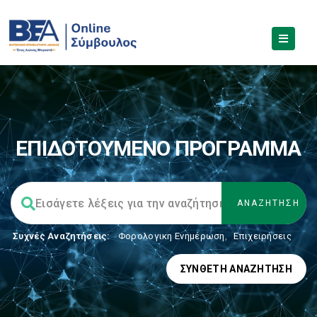
ΕΠΙΔΟΤΟΥΜΕΝΟ ΠΡΟΓΡΑΜΜΑ
Συχνές Αναζητήσεις:
Φορολογικη Ενημέρωση
,
Επιχειρήσεις
ΣΎΝΘΕΤΗ ΑΝΑΖΉΤΗΣΗ