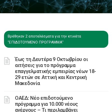
Βρέθηκαν 2 αποτελέσματα για την ετικέτα
"ΕΠΙΔΟΤΟΥΜΕΝΟ ΠΡΟΓΡΑΜΜΑ"
Έως τη Δευτέρα 9 Οκτωβρίου οι
αιτήσεις για το πρόγραμμα
επαγγελματικής εμπειρίας νέων 18-
29 ετών σε Αττική και Κεντρική
Μακεδονία
ΟΑΕΔ: Νέο επιδοτούμενο
πρόγραμμα για 10.000 νέους
ανέργους – Τι περιλαμβάνει