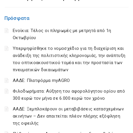
Πρόσφατα
Ενοίκια: Τέλος οι πληρωμές με μετρητά από 1η
Οκτωβρίου
Υπερψηφίσθηκε το νομοσχέδιο για τη διαχείριση και
ανάδειξη της πολιτιστικής κληρονομιάς, την ανάπτυξη
του οπτικοακουστικού τομέα και την προστασία των
πνευματικών δικαιωμάτων
ΑΑΔΕ: Πλατφόρμα myAGRO
Φιλοδωρήματα: Αύξηση του αφορολόγητου ορίου από
300 ευρώ τον μήνα σε 6.000 ευρώ τον χρόνο
ΑΑΔΕ: Ξεμπλοκάρουν οι μεταβιβάσεις κατασχεμένων
ακινήτων – Δεν απαιτείται πλέον πλήρης εξόφληση
της οφειλής