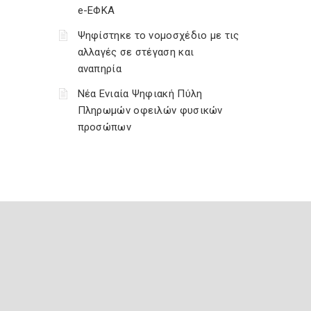
e-ΕΦΚΑ
Ψηφίστηκε το νομοσχέδιο με τις
αλλαγές σε στέγαση και
αναπηρία
Νέα Ενιαία Ψηφιακή Πύλη
Πληρωμών οφειλών φυσικών
προσώπων