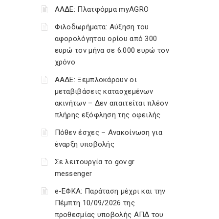
ΑΑΔΕ: Πλατφόρμα myAGRO
Φιλοδωρήματα: Αύξηση του
αφορολόγητου ορίου από 300
ευρώ τον μήνα σε 6.000 ευρώ τον
χρόνο
ΑΑΔΕ: Ξεμπλοκάρουν οι
μεταβιβάσεις κατασχεμένων
ακινήτων – Δεν απαιτείται πλέον
πλήρης εξόφληση της οφειλής
Πόθεν έσχες – Ανακοίνωση για
έναρξη υποβολής
Σε λειτουργία το gov.gr
messenger
e-ΕΦΚΑ: Παράταση μέχρι και την
Πέμπτη 10/09/2026 της
προθεσμίας υποβολής ΑΠΔ του