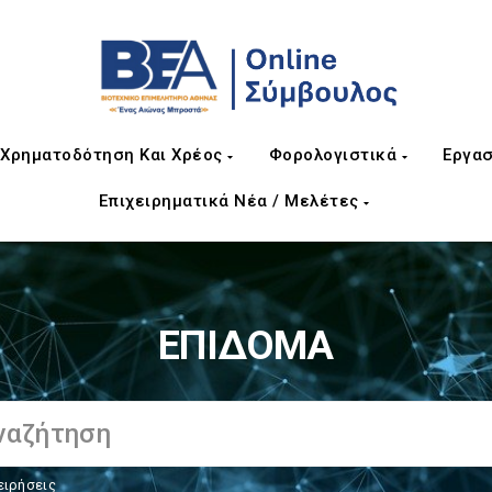
Χρηματοδότηση Και Χρέος
Φορολογιστικά
Εργασ
Επιχειρηματικά Νέα / Μελέτες
ΕΠΙΔΟΜΑ
ειρήσεις