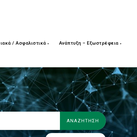
ιακά / Ασφαλιστικά
Ανάπτυξη – Εξωστρέφεια