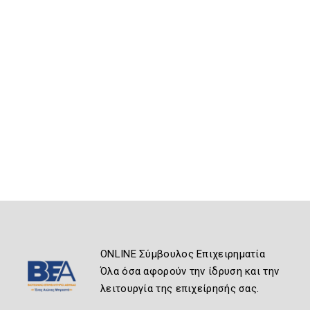
ONLINE Σύμβουλος Επιχειρηματία
Όλα όσα αφορούν την ίδρυση και την
λειτουργία της επιχείρησής σας.