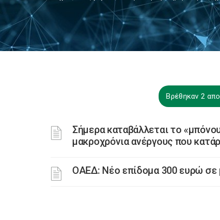
Βρέθηκαν 2 απο
Σήμερα καταβάλλεται το «μπόνου
μακροχρόνια ανέργους που κατά
ΟΑΕΔ: Νέο επίδομα 300 ευρώ σε