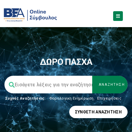
ΔΩΡΟ ΠΑΣΧΑ
Συχνές Αναζητήσεις:
Φορολογικη Ενημέρωση
,
Επιχειρήσεις
ΣΎΝΘΕΤΗ ΑΝΑΖΉΤΗΣΗ