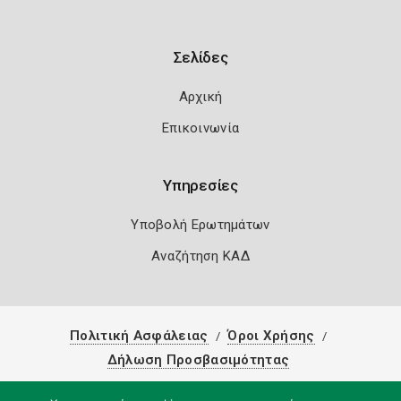
Σελίδες
Αρχική
Επικοινωνία
Υπηρεσίες
Υποβολή Ερωτημάτων
Αναζήτηση ΚΑΔ
Πολιτική Ασφάλειας
Όροι Χρήσης
Δήλωση Προσβασιμότητας
Copyright 2026
Knowledge A.E.