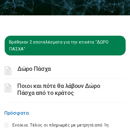
Βρέθηκαν 2 αποτελέσματα για την ετικέτα "ΔΩΡΟ
ΠΑΣΧΑ"
Δώρο Πάσχα
Ποιοι και πότε θα λάβουν Δώρο
Πάσχα από το κράτος
Πρόσφατα
Ενοίκια: Τέλος οι πληρωμές με μετρητά από 1η