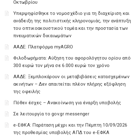
Οκτωβρίου
Υπερψηφίσθηκε το νομοσχέδιο για τη διαχείριση και
ανάδειξη της πολιτιστικής κληρονομιάς, την ανάπτυξη
του οπτικοακουστικού τομέα και την προστασία των
πνευματικών δικαιωμάτων
ΑΑΔΕ: Πλατφόρμα myAGRO
Φιλοδωρήματα: Αύξηση του αφορολόγητου ορίου από
300 ευρώ τον μήνα σε 6.000 ευρώ τον χρόνο
ΑΑΔΕ: Ξεμπλοκάρουν οι μεταβιβάσεις κατασχεμένων
ακινήτων – Δεν απαιτείται πλέον πλήρης εξόφληση
της οφειλής
Πόθεν έσχες – Ανακοίνωση για έναρξη υποβολής
Σε λειτουργία το gov.gr messenger
e-ΕΦΚΑ: Παράταση μέχρι και την Πέμπτη 10/09/2026
της προθεσμίας υποβολής ΑΠΔ του e-ΕΦΚΑ