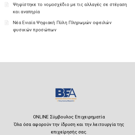
Ψηφίστηκε το νομοσχέδιο με τις αλλαγές σε στέγαση
και αναπηρία
Νέα Ενιαία Ψηφιακή Πύλη Πληρωμών οφειλών
φυσικών προσώπων
ONLINE Σύμβουλος Επιχειρηματία
Όλα όσα αφορούν την ίδρυση και την λειτουργία της
επιχείρησής σας.