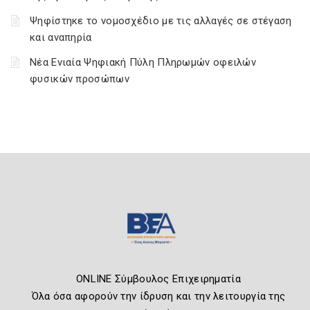
Ψηφίστηκε το νομοσχέδιο με τις αλλαγές σε στέγαση
και αναπηρία
Νέα Ενιαία Ψηφιακή Πύλη Πληρωμών οφειλών
φυσικών προσώπων
ONLINE Σύμβουλος Επιχειρηματία
Όλα όσα αφορούν την ίδρυση και την λειτουργία της