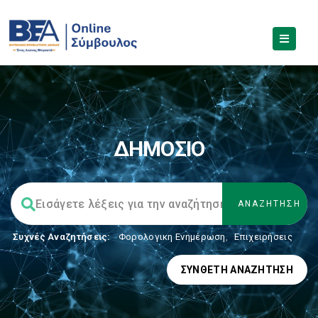
ΔΗΜΟΣΙΟ
Συχνές Αναζητήσεις:
Φορολογικη Ενημέρωση
,
Επιχειρήσεις
ΣΎΝΘΕΤΗ ΑΝΑΖΉΤΗΣΗ