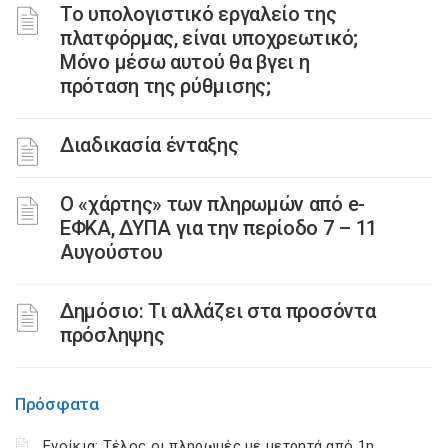
Το υπολογιστικό εργαλείο της
πλατφόρμας, είναι υποχρεωτικό;
Μόνο μέσω αυτού θα βγει η
πρόταση της ρύθμισης;
Διαδικασία ένταξης
Ο «χάρτης» των πληρωμών από e-
ΕΦΚΑ, ΔΥΠΑ για την περίοδο 7 – 11
Αυγούστου
Δημόσιο: Τι αλλάζει στα προσόντα
πρόσληψης
Πρόσφατα
Ενοίκια: Τέλος οι πληρωμές με μετρητά από 1η