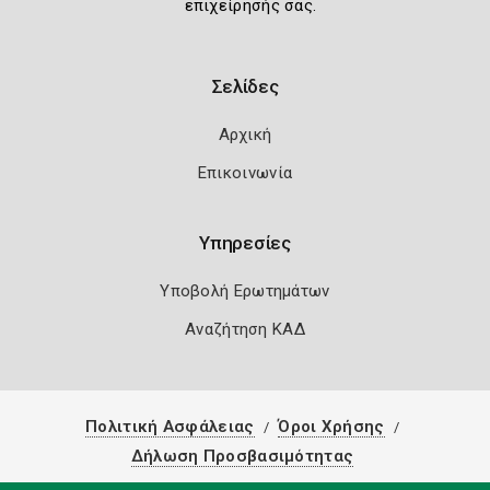
επιχείρησής σας.
Σελίδες
Αρχική
Επικοινωνία
Υπηρεσίες
Υποβολή Ερωτημάτων
Αναζήτηση ΚΑΔ
Πολιτική Ασφάλειας
Όροι Χρήσης
Δήλωση Προσβασιμότητας