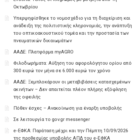
Οκτωβρίου
Υπερψηφίσθηκε το νομοσχέδιο για τη διαχείριση και
ανάδειξη της πολιτιστικής κληρονομιάς, την ανάπτυξη
του οπτικοακουστικού τομέα και την προστασία των
πνευματικών δικαιωμάτων
ΑΑΔΕ: Πλατφόρμα myAGRO
Φιλοδωρήματα: Αύξηση του αφορολόγητου ορίου από
300 ευρώ τον μήνα σε 6.000 ευρώ τον χρόνο
ΑΑΔΕ: Ξεμπλοκάρουν οι μεταβιβάσεις κατασχεμένων
ακινήτων – Δεν απαιτείται πλέον πλήρης εξόφληση
της οφειλής
Πόθεν έσχες – Ανακοίνωση για έναρξη υποβολής
Σε λειτουργία το gov.gr messenger
e-ΕΦΚΑ: Παράταση μέχρι και την Πέμπτη 10/09/2026
της προθεσμίας υποβολής ΑΠΔ του e-ΕΦΚΑ