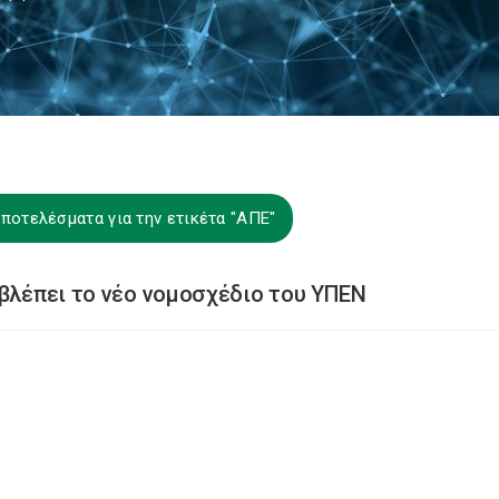
ποτελέσματα για την ετικέτα "ΑΠΕ"
οβλέπει το νέο νομοσχέδιο του ΥΠΕΝ