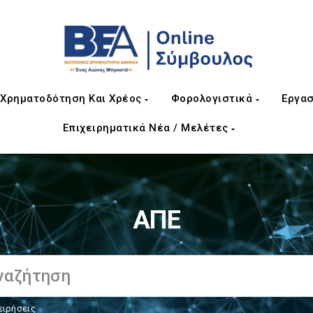
Χρηματοδότηση Και Χρέος
Φορολογιστικά
Εργασ
Επιχειρηματικά Νέα / Μελέτες
ΑΠΕ
ειρήσεις