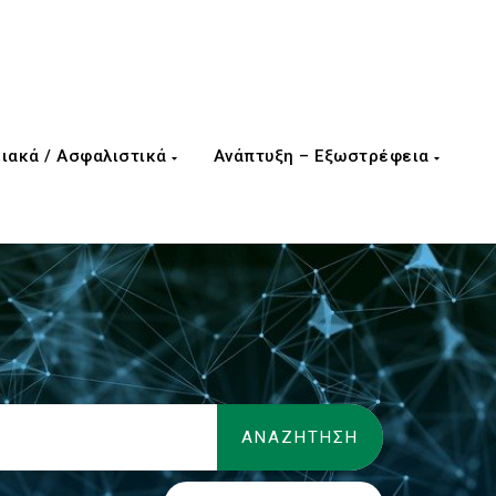
ιακά / Ασφαλιστικά
Ανάπτυξη – Εξωστρέφεια