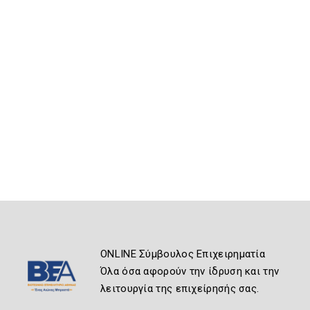
ONLINE Σύμβουλος Επιχειρηματία
Όλα όσα αφορούν την ίδρυση και την
λειτουργία της επιχείρησής σας.