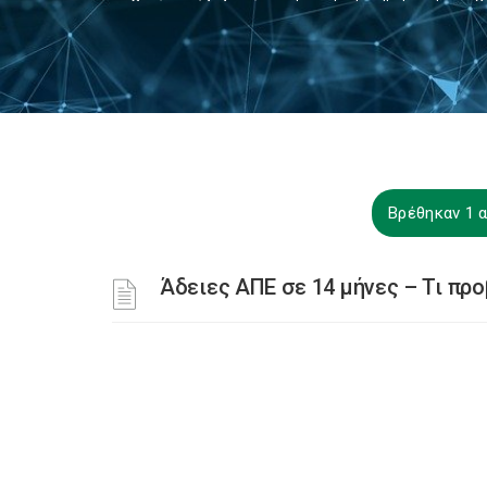
Βρέθηκαν 1 α
Άδειες ΑΠΕ σε 14 μήνες – Τι πρ