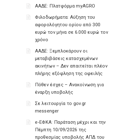
ΑΑΔΕ: Πλατφόρμα myAGRO
Φιλοδωρήματα: Αύξηση του
αφορολόγητου ορίου από 300
ευρώ τον μήνα σε 6.000 ευρώ τον
χρόνο
ΑΑΔΕ: Ξεμπλοκάρουν οι
μεταβιβάσεις κατασχεμένων
ακινήτων – Δεν απαιτείται πλέον
πλήρης εξόφληση της οφειλής
Πόθεν έσχες – Ανακοίνωση για
έναρξη υποβολής
Σε λειτουργία το gov.gr
messenger
e-ΕΦΚΑ: Παράταση μέχρι και την
Πέμπτη 10/09/2026 της
προθεσμίας υποβολής ΑΠΔ του