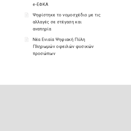
e-ΕΦΚΑ
Ψηφίστηκε το νομοσχέδιο με τις
αλλαγές σε στέγαση και
αναπηρία
Νέα Ενιαία Ψηφιακή Πύλη
Πληρωμών οφειλών φυσικών
προσώπων