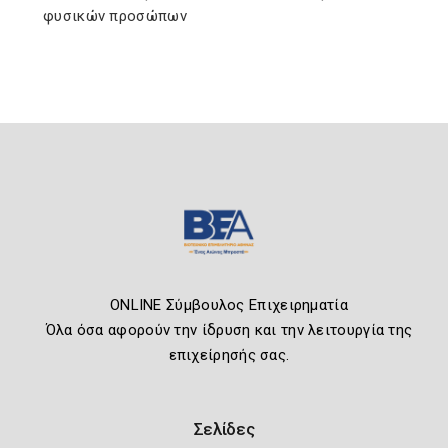
φυσικών προσώπων
ONLINE Σύμβουλος Επιχειρηματία
Όλα όσα αφορούν την ίδρυση και την λειτουργία της
επιχείρησής σας.
Σελίδες