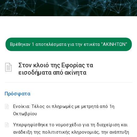
Βρέθηκαν 1 αποτελέσματα για την ετικέτα "ΑΚΙΝΗΤΩΝ"
Στον κλοιό της Εφορίας τα
εισοδήματα από ακίνητα
Πρόσφατα
Ενοίκια: Τέλος οι πληρωμές με μετρητά από 1η
Οκτωβρίου
Υπερψηφίσθηκε το νομοσχέδιο για τη διαχείριση και
ανάδειξη της πολιτιστικής κληρονομιάς, την ανάπτυξη