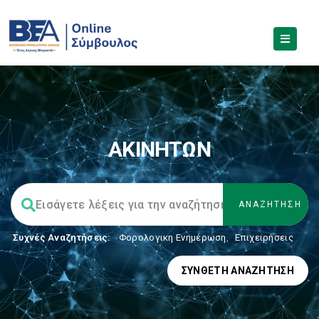
ΑΚΙΝΗΤΩΝ
Συχνές Αναζητήσεις:
Φορολογικη Ενημέρωση
,
Επιχειρήσεις
ΣΎΝΘΕΤΗ ΑΝΑΖΉΤΗΣΗ