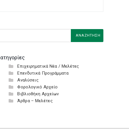
ατηγορίες
Επιχειρηματικά Νέα / Μελέτες
Επενδυτικά Προγράμματα
Αναλύσεις
Φορολογικό Αρχείο
Βιβλιοθήκη Αρχείων
Άρθρα – Μελέτες