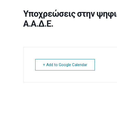
Υποχρεώσεις στην ψηφι
Α.Α.Δ.Ε.
+ Add to Google Calendar