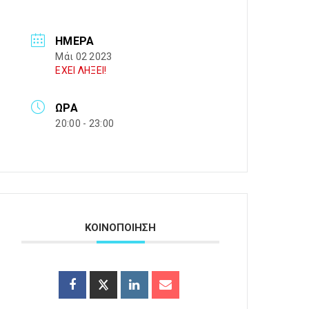
ΗΜΈΡΑ
Μάι 02 2023
ΕΧΕΙ ΛΗΞΕΙ!
ΏΡΑ
20:00 - 23:00
ΚΟΙΝΟΠΟΙΗΣΗ