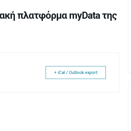
ακή πλατφόρμα myData της
+ iCal / Outlook export