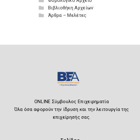
Φορολογικό Αρχείο
Βιβλιοθήκη Αρχείων
Άρθρα – Μελέτες
ONLINE Σύμβουλος Επιχειρηματία
Όλα όσα αφορούν την ίδρυση και την λειτουργία της
επιχείρησής σας.