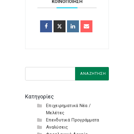
ΚΟΙΝΟΠΟΙΗΣΗ
Κατηγορίες
Επιχειρηματικά Νέα /
Μελέτες
Επενδυτικά Προγράμματα
Αναλύσεις