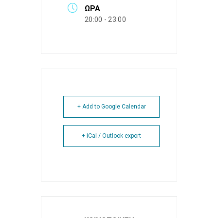
ΏΡΑ
20:00 - 23:00
+ Add to Google Calendar
+ iCal / Outlook export