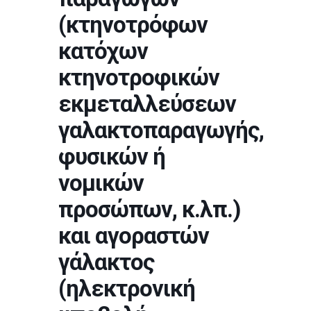
(κτηνοτρόφων
κατόχων
κτηνοτροφικών
εκμεταλλεύσεων
γαλακτοπαραγωγής,
φυσικών ή
νομικών
προσώπων, κ.λπ.)
και αγοραστών
γάλακτος
(ηλεκτρονική