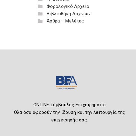
Φορολογικό Αρχείο
Βιβλιοθήκη Αρχείων
Άρθρα – Μελέτες
ONLINE Σύμβουλος Επιχειρηματία
Όλα όσα αφορούν την ίδρυση και την λειτουργία της
επιχείρησής σας.