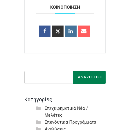
ΚΟΙΝΟΠΟΙΗΣΗ
Κατηγορίες
Επιχειρηματικά Νέα /
Μελέτες
Επενδυτικά Προγράμματα
Αναλύσεις