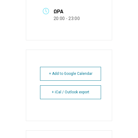
ΏΡΑ
20:00 - 23:00
+ Add to Google Calendar
+ iCal / Outlook export