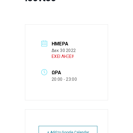
ΗΜΈΡΑ
Δεκ 30 2022
ΕΧΕΙ ΛΗΞΕΙ!
ΏΡΑ
20:00 - 23:00
+ Add to Google Calendar