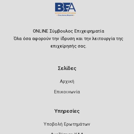
ONLINE Σύμβουλος Επιχειρηματία
Όλα όσα αφορούν την ίδρυση και την λειτουργία της
επιχείρησής σας.
Σελίδες
Αρχική
Επικοινωνία
Υπηρεσίες
Υποβολή Ερωτημάτων