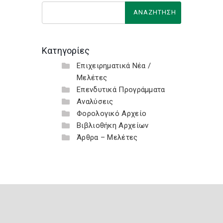
Κατηγορίες
Επιχειρηματικά Νέα /
Μελέτες
Επενδυτικά Προγράμματα
Αναλύσεις
Φορολογικό Αρχείο
Βιβλιοθήκη Αρχείων
Άρθρα – Μελέτες