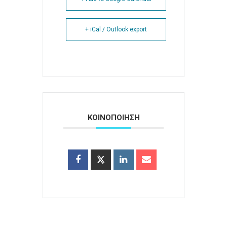
+ iCal / Outlook export
ΚΟΙΝΟΠΟΙΗΣΗ