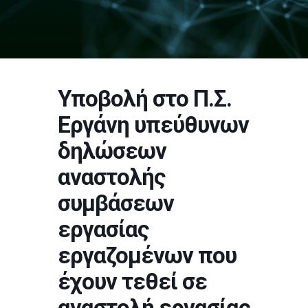
Υποβολή στο Π.Σ.
Εργάνη υπεύθυνων
δηλώσεων
αναστολής
συμβάσεων
εργασίας
εργαζομένων που
έχουν τεθεί σε
αναστολή εργασίας