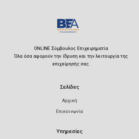
ONLINE Σύμβουλος Επιχειρηματία
Όλα όσα αφορούν την ίδρυση και την λειτουργία της
επιχείρησής σας.
Σελίδες
Αρχική
Επικοινωνία
Υπηρεσίες