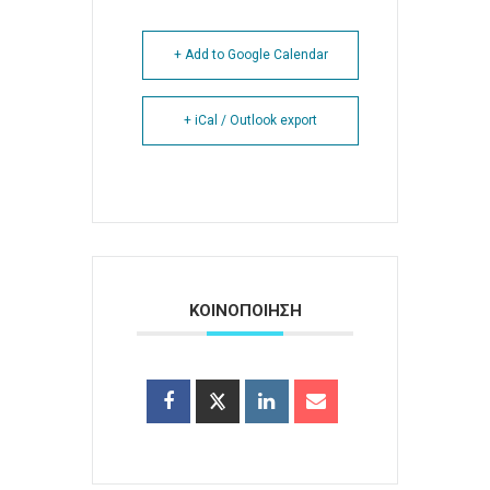
+ Add to Google Calendar
+ iCal / Outlook export
ΚΟΙΝΟΠΟΙΗΣΗ