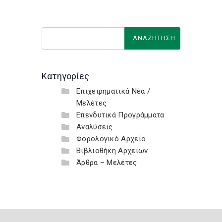
Κατηγορίες
Επιχειρηματικά Νέα /
Μελέτες
Επενδυτικά Προγράμματα
Αναλύσεις
Φορολογικό Αρχείο
Βιβλιοθήκη Αρχείων
Άρθρα – Μελέτες