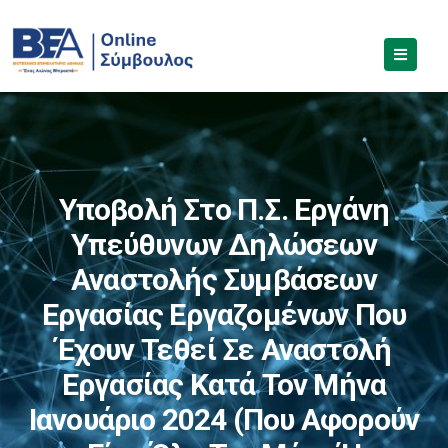
Υποβολή Στο Π.Σ. Εργάνη
Υπεύθυνων Δηλώσεων
Αναστολής Συμβάσεων
Εργασίας Εργαζομένων Που
Έχουν Τεθεί Σε Αναστολή
Εργασίας Κατά Τον Μήνα
Ιανουάριο 2024 (που Αφορούν