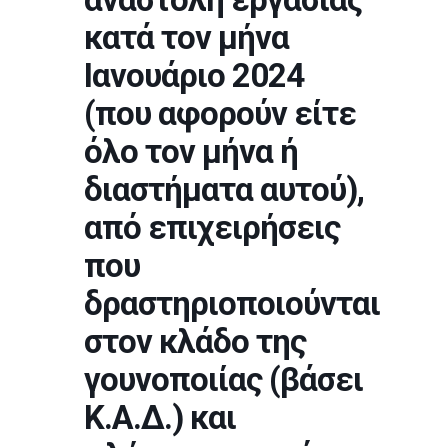
κατά τον μήνα
Ιανουάριο 2024
(που αφορούν είτε
όλο τον μήνα ή
διαστήματα αυτού),
από επιχειρήσεις
που
δραστηριοποιούνται
στον κλάδο της
γουνοποιίας (βάσει
Κ.Α.Δ.) και