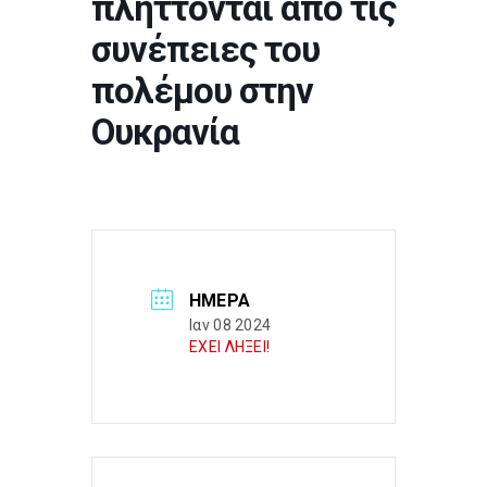
πλήττονται από τις
συνέπειες του
πολέμου στην
Ουκρανία
ΗΜΈΡΑ
Ιαν 08 2024
ΕΧΕΙ ΛΗΞΕΙ!