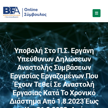
Υποβολή Στο Π.Σ. Εργάνη
Υπεύθυνων Δηλώσεων
Αναστολής Συμβάσεων
Εργασίας Εργαζομένων Που
Έχουν Τεθεί Σε Αναστολή
Εργασίας Κατά Το Χρονικό
Διάστημα Από 1.8.2023 Έως