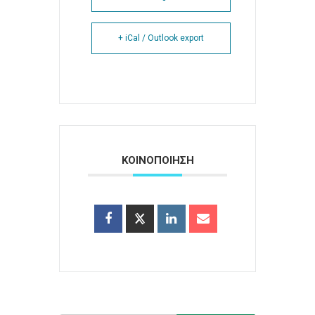
+ iCal / Outlook export
ΚΟΙΝΟΠΟΙΗΣΗ