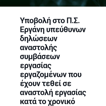
Υποβολή στο Π.Σ.
Εργάνη υπεύθυνων
δηλώσεων
αναστολής
συμβάσεων
εργασίας
εργαζομένων που
έχουν τεθεί σε
αναστολή εργασίας
κατά το χρονικό