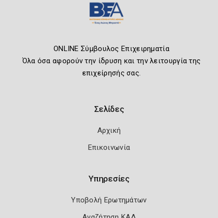
ONLINE Σύμβουλος Επιχειρηματία
Όλα όσα αφορούν την ίδρυση και την λειτουργία της
επιχείρησής σας.
Σελίδες
Αρχική
Επικοινωνία
Υπηρεσίες
Υποβολή Ερωτημάτων
Αναζήτηση ΚΑΔ