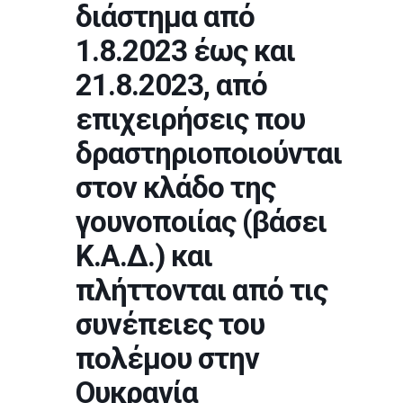
διάστημα από
1.8.2023 έως και
21.8.2023, από
επιχειρήσεις που
δραστηριοποιούνται
στον κλάδο της
γουνοποιίας (βάσει
Κ.Α.Δ.) και
πλήττονται από τις
συνέπειες του
πολέμου στην
Ουκρανία