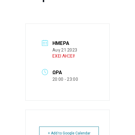
ΗΜΈΡΑ
Αυγ 21 2023
ΕΧΕΙ ΛΗΞΕΙ!
ΏΡΑ
20:00 - 23:00
+ Add to Google Calendar