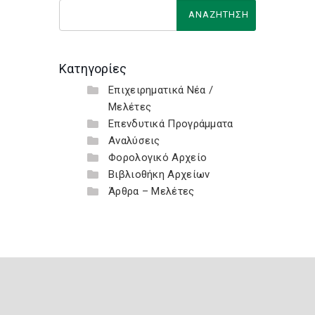
Κατηγορίες
Επιχειρηματικά Νέα /
Μελέτες
Επενδυτικά Προγράμματα
Αναλύσεις
Φορολογικό Αρχείο
Βιβλιοθήκη Αρχείων
Άρθρα – Μελέτες