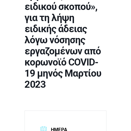
ειδικού σκοπού»,
για τη λήψη
ειδικής άδειας
λόγω νόσησης
εργαζομένων από
κορωνοϊό COVID-
19 μηνός Μαρτίου
2023
ΗΜΈΡΑ