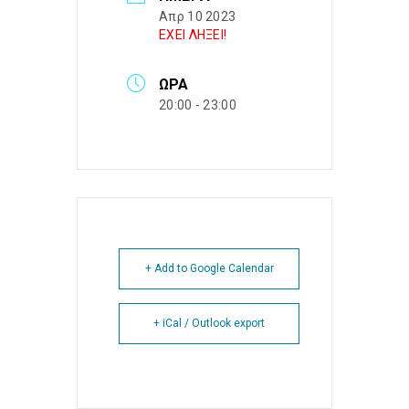
Απρ 10 2023
ΕΧΕΙ ΛΗΞΕΙ!
ΏΡΑ
20:00 - 23:00
+ Add to Google Calendar
+ iCal / Outlook export