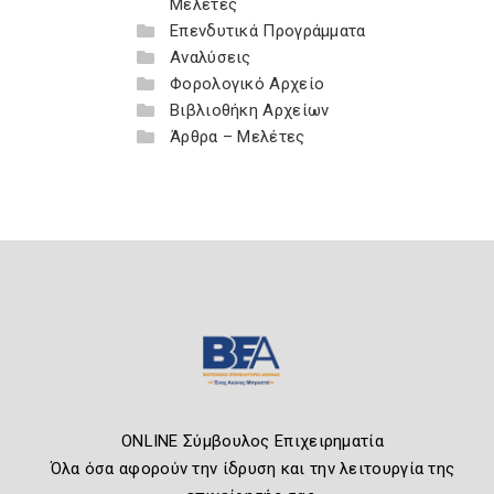
Μελέτες
Επενδυτικά Προγράμματα
Αναλύσεις
Φορολογικό Αρχείο
Βιβλιοθήκη Αρχείων
Άρθρα – Μελέτες
ONLINE Σύμβουλος Επιχειρηματία
Όλα όσα αφορούν την ίδρυση και την λειτουργία της