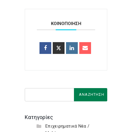
ΚΟΙΝΟΠΟΙΗΣΗ
Κατηγορίες
Επιχειρηματικά Νέα /