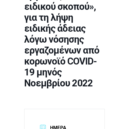
ειδικού σκοπού»,
για τη λήψη
ειδικής άδειας
λόγω νόσησης
εργαζομένων από
κορωνοϊό COVID-
19 μηνός
Νοεμβρίου 2022
ΗΜΈΡΑ