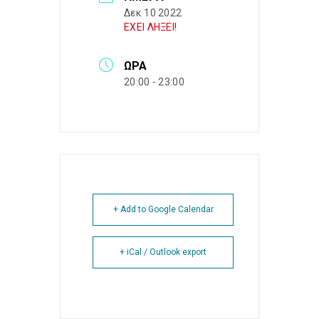
Δεκ 10 2022
ΕΧΕΙ ΛΗΞΕΙ!
ΏΡΑ
20:00 - 23:00
+ Add to Google Calendar
+ iCal / Outlook export