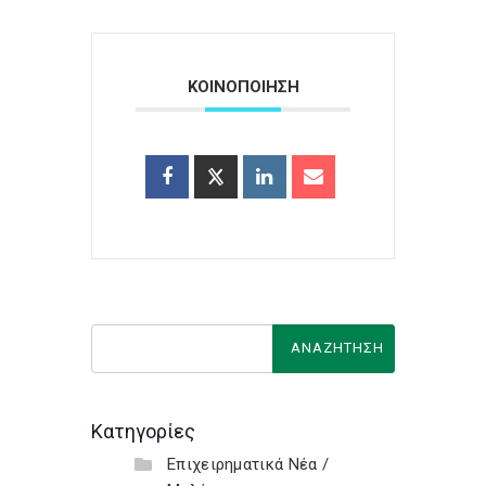
ΚΟΙΝΟΠΟΙΗΣΗ
Κατηγορίες
Επιχειρηματικά Νέα /