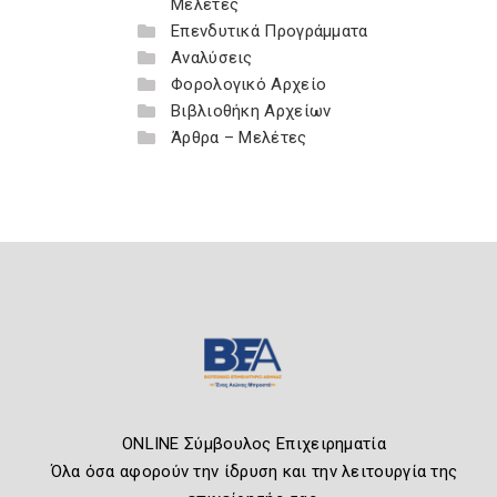
Μελέτες
Επενδυτικά Προγράμματα
Αναλύσεις
Φορολογικό Αρχείο
Βιβλιοθήκη Αρχείων
Άρθρα – Μελέτες
ONLINE Σύμβουλος Επιχειρηματία
Όλα όσα αφορούν την ίδρυση και την λειτουργία της