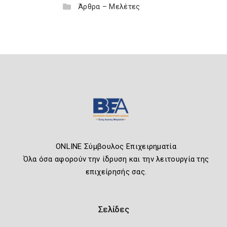
Άρθρα – Μελέτες
ONLINE Σύμβουλος Επιχειρηματία
Όλα όσα αφορούν την ίδρυση και την λειτουργία της
επιχείρησής σας.
Σελίδες