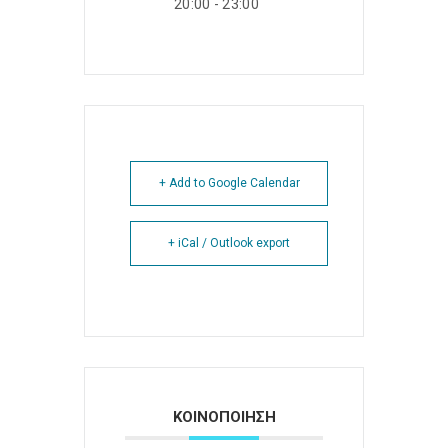
20:00 - 23:00
+ Add to Google Calendar
+ iCal / Outlook export
ΚΟΙΝΟΠΟΙΗΣΗ