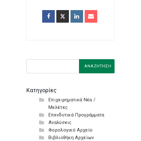
Κατηγορίες
Επιχειρηματικά Νέα /
Μελέτες
Επενδυτικά Προγράμματα
Αναλύσεις
Φορολογικό Αρχείο
Βιβλιοθήκη Αρχείων