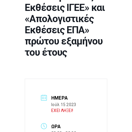
Εκθέσεις ΙΓΕΕ» και
«Απολογιστικές
Εκθέσεις ΕΠΑ»
πρώτου εξαμήνου
του έτους
ΗΜΈΡΑ
Ιούλ 15 2023
ΕΧΕΙ ΛΗΞΕΙ!
ΏΡΑ