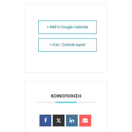
+ Add to Google Calendar
+ iCal / Outlook export
ΚΟΙΝΟΠΟΙΗΣΗ