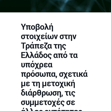
Υποβολή
στοιχείων στην
Τράπεζα της
Ελλάδος από τα
υπόχρεα
πρόσωπα, σχετικά
με τη μετοχική
διάρθρωση, τις
συμμετοχές σε