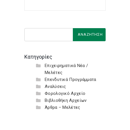
Κατηγορίες
Επιχειρηματικά Νέα /
Μελέτες
Επενδυτικά Προγράμματα
Αναλύσεις
Φορολογικό Αρχείο
Βιβλιοθήκη Αρχείων
Άρθρα – Μελέτες