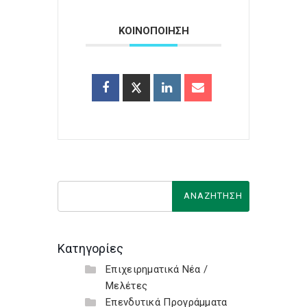
ΚΟΙΝΟΠΟΙΗΣΗ
Κατηγορίες
Επιχειρηματικά Νέα /
Μελέτες
Επενδυτικά Προγράμματα