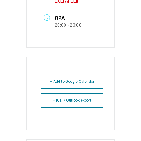
ΕΧΕΙ ΛΗΞΕΙ!
ΏΡΑ
20:00 - 23:00
+ Add to Google Calendar
+ iCal / Outlook export