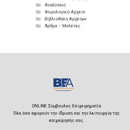
Αναλύσεις
Φορολογικό Αρχείο
Βιβλιοθήκη Αρχείων
Άρθρα – Μελέτες
ONLINE Σύμβουλος Επιχειρηματία
Όλα όσα αφορούν την ίδρυση και την λειτουργία της
επιχείρησής σας.