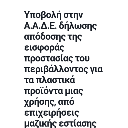
Υποβολή στην
Α.Α.Δ.Ε. δήλωσης
απόδοσης της
εισφοράς
προστασίας του
περιβάλλοντος για
τα πλαστικά
προϊόντα μιας
χρήσης, από
επιχειρήσεις
μαζικής εστίασης