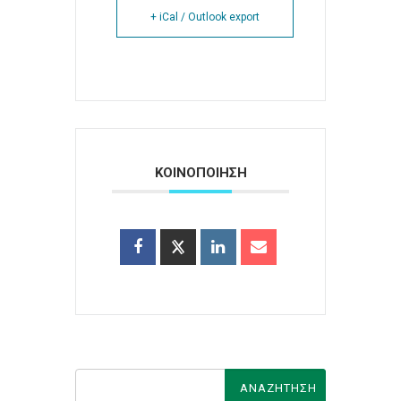
+ iCal / Outlook export
ΚΟΙΝΟΠΟΙΗΣΗ