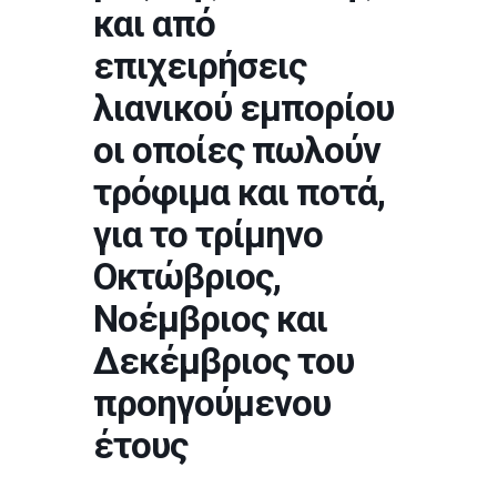
και από
επιχειρήσεις
λιανικού εμπορίου
οι οποίες πωλούν
τρόφιμα και ποτά,
για το τρίμηνο
Οκτώβριος,
Νοέμβριος και
Δεκέμβριος του
προηγούμενου
έτους