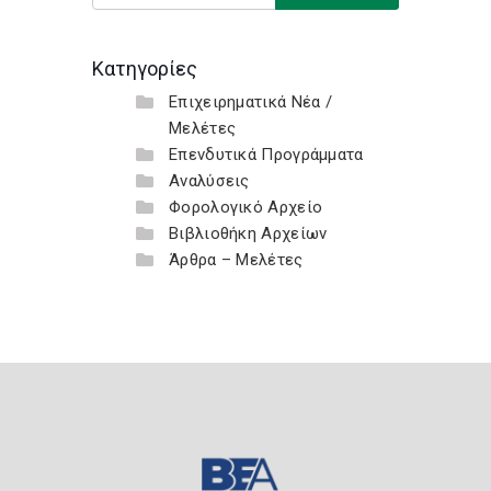
Κατηγορίες
Επιχειρηματικά Νέα /
Μελέτες
Επενδυτικά Προγράμματα
Αναλύσεις
Φορολογικό Αρχείο
Βιβλιοθήκη Αρχείων
Άρθρα – Μελέτες