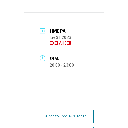
ΗΜΈΡΑ
Ιαν 31 2023
ΕΧΕΙ ΛΗΞΕΙ!
ΏΡΑ
20:00 - 23:00
+ Add to Google Calendar