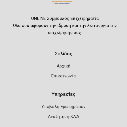
ONLINE Σύμβουλος Επιχειρηματία
Όλα όσα αφορούν την ίδρυση και την λειτουργία της
επιχείρησής σας.
Σελίδες
Αρχική
Επικοινωνία
Υπηρεσίες
Υποβολή Ερωτημάτων
Αναζήτηση ΚΑΔ