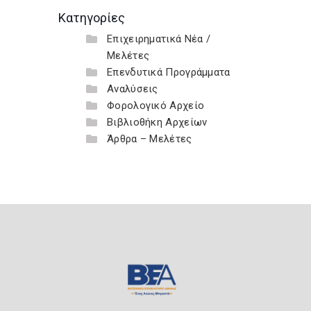
Κατηγορίες
Επιχειρηματικά Νέα /
Μελέτες
Επενδυτικά Προγράμματα
Αναλύσεις
Φορολογικό Αρχείο
Βιβλιοθήκη Αρχείων
Άρθρα – Μελέτες