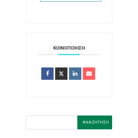
ΚΟΙΝΟΠΟΙΗΣΗ