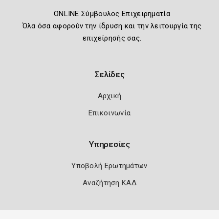
ONLINE Σύμβουλος Επιχειρηματία
Όλα όσα αφορούν την ίδρυση και την λειτουργία της
επιχείρησής σας.
Σελίδες
Αρχική
Επικοινωνία
Υπηρεσίες
Υποβολή Ερωτημάτων
Αναζήτηση ΚΑΔ