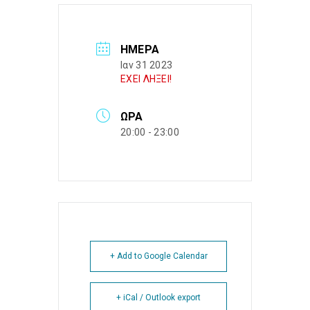
ΗΜΈΡΑ
Ιαν 31 2023
ΕΧΕΙ ΛΗΞΕΙ!
ΏΡΑ
20:00 - 23:00
+ Add to Google Calendar
+ iCal / Outlook export